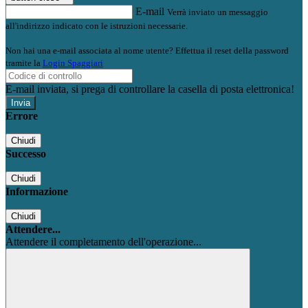
E-mail
Verrà inviato un messaggio
all'indirizzo indicato con le istruzioni necessarie.
Non hai una e-mail associata al nome utente? Effettua il reset della password
tramite la
Login Spaggiari
E-mail inviata, si prega di controllare la casella di posta elettronica!
Errore
Chiudi
Successo
Chiudi
Informazione
Chiudi
Attendere...
Attendere il completamento dell'operazione...