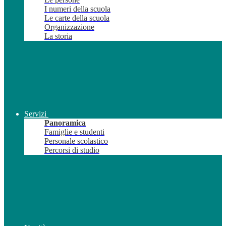
I numeri della scuola
Le carte della scuola
Organizzazione
La storia
Servizi
Panoramica
Famiglie e studenti
Personale scolastico
Percorsi di studio