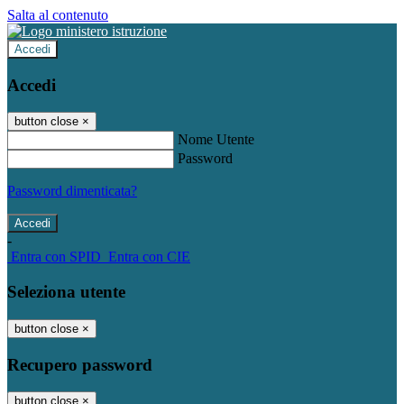
Salta al contenuto
Accedi
Accedi
button close
×
Nome Utente
Password
Password dimenticata?
-
Entra con SPID
Entra con CIE
Seleziona utente
button close
×
Recupero password
button close
×