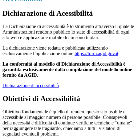
Dichiarazione di Acessibilità
La Dichiarazione di accessibilità è lo strumento attraverso il quale le
Amministrazioni rendono pubblico lo stato di accessibilità di ogni
sito web e applicazione mobile di cui sono titolari.
La dichiarazione viene redatta e pubblicata utilizzando
esclusivamente l’applicazione online
https://form.agid.gov.it
.
La conformità al modello di Dichiarazione di Accessibilità è
garantita esclusivamente dalla compilazione del modello online
fornito da AGID.
Dichiarazione di accessibilità
Obiettivi di Accessibilità
Obiettivo fondamentale è quello di rendere questo sito usabile e
accessibile al maggior numero di persone possibile. Consapevoli
della necessità e difficoltà di continue verifiche tecniche e “umane”
per raggiungere tale traguardo, chiediamo a tutti i visitatori di
segnalaci eventuali problemi.