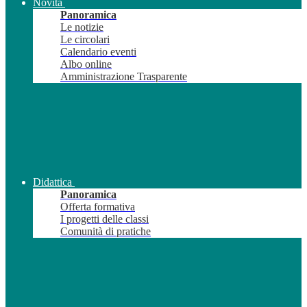
Novità
Panoramica
Le notizie
Le circolari
Calendario eventi
Albo online
Amministrazione Trasparente
Didattica
Panoramica
Offerta formativa
I progetti delle classi
Comunità di pratiche