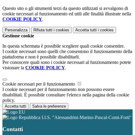
Questo sito o gli strumenti terzi da questo utilizzati si avvalgono di
cookie necessari al funzionamento ed utili alle finalità illustrate nella
COOKIE POLICY
.
Personalizza
Rifiuta tutti
i cookies
Accetta tutti
i cookies
Gestione cookie
In questa schermata è possibile scegliere quali cookie consentire.
I cookie necessari sono quelli che consentono il funzionamento della
piattaforma e non è possibile disabilitarli.
Per conoscere quali sono i cookie necessari al funzionamento potete
visionare la
COOKIE POLICY
.
Cookie necessari per il funzionamento
I cookie necessari per il funzionamento non possono essere
disabilitati. È possibile consultare l'elenco nella pagina della cookie
policy.
Accetta tutti
Salva le preferenze
I.I.S. "Alessandrini-Marino-Pascal-Comi-Forti"
Contatti