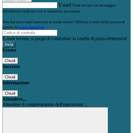
E-mail
Verrà inviato un messaggio
all'indirizzo indicato con le istruzioni necessarie.
Non hai una e-mail associata al nome utente? Effettua il reset della password
tramite la
Login Spaggiari
E-mail inviata, si prega di controllare la casella di posta elettronica!
Errore
Chiudi
Successo
Chiudi
Informazione
Chiudi
Attendere...
Attendere il completamento dell'operazione...