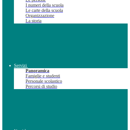
I numeri della scuola
Le carte della scuola
Organizzazione
La storia
Servizi
Panoramica
Famiglie e studenti
Personale scolastico
Percorsi di studio