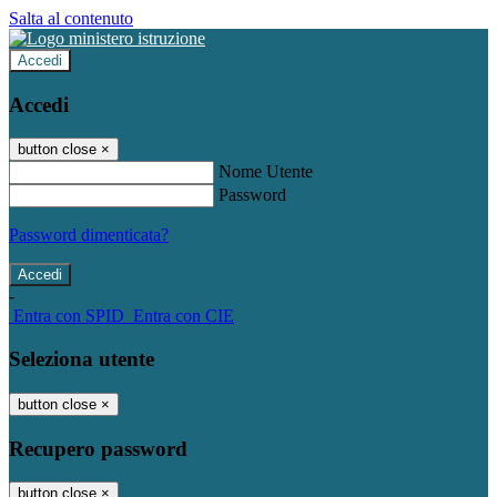
Salta al contenuto
Accedi
Accedi
button close
×
Nome Utente
Password
Password dimenticata?
-
Entra con SPID
Entra con CIE
Seleziona utente
button close
×
Recupero password
button close
×