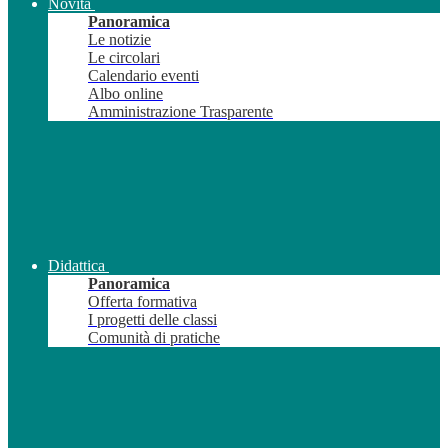
Novità
Panoramica
Le notizie
Le circolari
Calendario eventi
Albo online
Amministrazione Trasparente
Didattica
Panoramica
Offerta formativa
I progetti delle classi
Comunità di pratiche