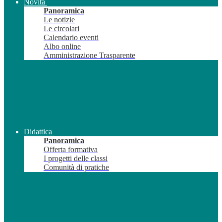
Novità
Panoramica
Le notizie
Le circolari
Calendario eventi
Albo online
Amministrazione Trasparente
Didattica
Panoramica
Offerta formativa
I progetti delle classi
Comunità di pratiche