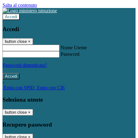
Salta al contenuto
Accedi
Accedi
button close
×
Nome Utente
Password
Password dimenticata?
-
Entra con SPID
Entra con CIE
Seleziona utente
button close
×
Recupero password
button close
×