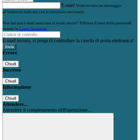
E-mail
Verrà inviato un messaggio
all'indirizzo indicato con le istruzioni necessarie.
Non hai una e-mail associata al nome utente? Effettua il reset della password
tramite la
Login Spaggiari
E-mail inviata, si prega di controllare la casella di posta elettronica!
Errore
Chiudi
Successo
Chiudi
Informazione
Chiudi
Attendere...
Attendere il completamento dell'operazione...