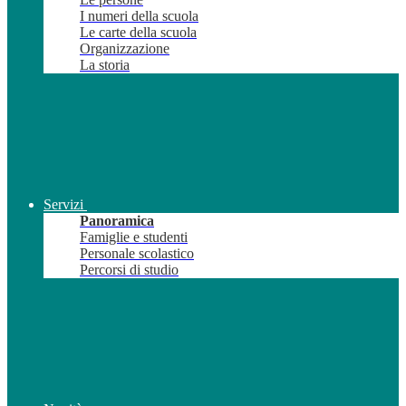
I numeri della scuola
Le carte della scuola
Organizzazione
La storia
Servizi
Panoramica
Famiglie e studenti
Personale scolastico
Percorsi di studio