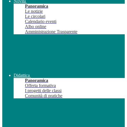
Novità
Panoramica
Le notizie
Le circolari
Calendario eventi
Albo online
Amministrazione Trasparente
Didattica
Panoramica
Offerta formativa
I progetti delle classi
Comunità di pratiche