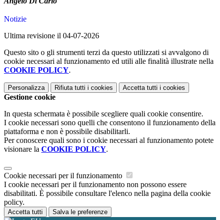
Angelo Di Carlo
Notizie
Ultima revisione il 04-07-2026
Questo sito o gli strumenti terzi da questo utilizzati si avvalgono di
cookie necessari al funzionamento ed utili alle finalità illustrate nella
COOKIE POLICY
.
Personalizza
Rifiuta tutti
i cookies
Accetta tutti
i cookies
Gestione cookie
In questa schermata è possibile scegliere quali cookie consentire.
I cookie necessari sono quelli che consentono il funzionamento della
piattaforma e non è possibile disabilitarli.
Per conoscere quali sono i cookie necessari al funzionamento potete
visionare la
COOKIE POLICY
.
Cookie necessari per il funzionamento
I cookie necessari per il funzionamento non possono essere
disabilitati. È possibile consultare l'elenco nella pagina della cookie
policy.
Accetta tutti
Salva le preferenze