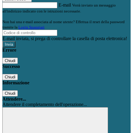
E-mail
Verrà inviato un messaggio
all'indirizzo indicato con le istruzioni necessarie.
Non hai una e-mail associata al nome utente? Effettua il reset della password
tramite la
Login Spaggiari
E-mail inviata, si prega di controllare la casella di posta elettronica!
Errore
Chiudi
Successo
Chiudi
Informazione
Chiudi
Attendere...
Attendere il completamento dell'operazione...