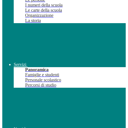
I numeri della scuola
Le carte della scuola
Organizzazione
La storia
Servizi
Panoramica
Famiglie e studenti
Personale scolastico
Percorsi di studio