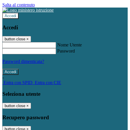
Salta al contenuto
Accedi
Accedi
button close
×
Nome Utente
Password
Password dimenticata?
-
Entra con SPID
Entra con CIE
Seleziona utente
button close
×
Recupero password
button close
×