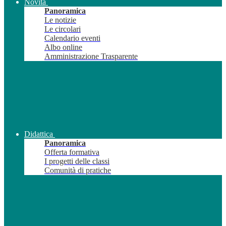
Novità
Panoramica
Le notizie
Le circolari
Calendario eventi
Albo online
Amministrazione Trasparente
Didattica
Panoramica
Offerta formativa
I progetti delle classi
Comunità di pratiche