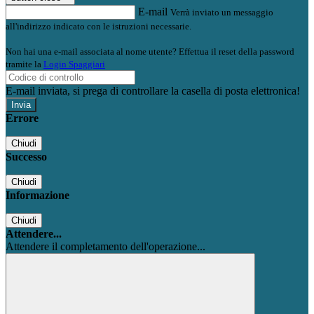
E-mail
Verrà inviato un messaggio
all'indirizzo indicato con le istruzioni necessarie.
Non hai una e-mail associata al nome utente? Effettua il reset della password
tramite la
Login Spaggiari
E-mail inviata, si prega di controllare la casella di posta elettronica!
Errore
Chiudi
Successo
Chiudi
Informazione
Chiudi
Attendere...
Attendere il completamento dell'operazione...