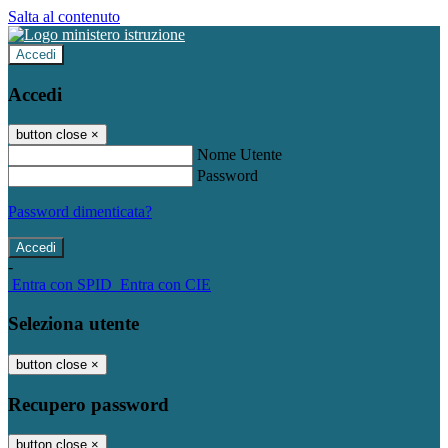
Salta al contenuto
Accedi
Accedi
button close
×
Nome Utente
Password
Password dimenticata?
-
Entra con SPID
Entra con CIE
Seleziona utente
button close
×
Recupero password
button close
×