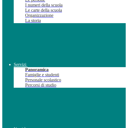
I numeri della scuola
Le carte della scuola
Organizzazione
La storia
Servizi
Panoramica
Famiglie e studenti
Personale scolastico
Percorsi di studio