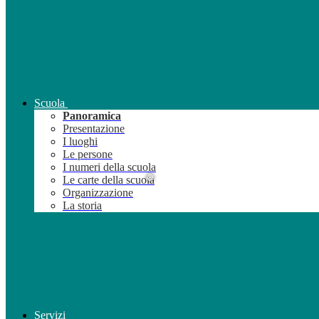
Scuola
❆
Panoramica
Presentazione
I luoghi
Le persone
I numeri della scuola
Le carte della scuola
Organizzazione
La storia
Servizi