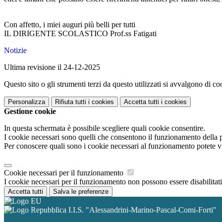
Con affetto, i miei auguri più belli per tutti
IL DIRIGENTE SCOLASTICO Prof.ss Fatigati
Notizie
Ultima revisione il 24-12-2025
Questo sito o gli strumenti terzi da questo utilizzati si avvalgono di coo
Personalizza
Rifiuta tutti
i cookies
Accetta tutti
i cookies
Gestione cookie
In questa schermata è possibile scegliere quali cookie consentire.
I cookie necessari sono quelli che consentono il funzionamento della pi
Per conoscere quali sono i cookie necessari al funzionamento potete v
Cookie necessari per il funzionamento
I cookie necessari per il funzionamento non possono essere disabilitati.
Accetta tutti
Salva le preferenze
I.I.S. "Alessandrini-Marino-Pascal-Comi-Forti"