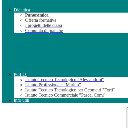
Didattica
Panoramica
Offerta formativa
I progetti delle classi
Comunità di pratiche
❆
POLO
Istituto Tecnico Tecnologico "Alessandrini"
Istituto Professionale “Marino”
Istituto Tecnico Tecnologico per Geometri "Forti"
Istituto Tecnico Commerciale "Pascal Comi"
Info utili