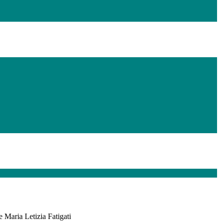
e Maria Letizia Fatigati