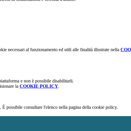
kie necessari al funzionamento ed utili alle finalità illustrate nella
COO
attaforma e non è possibile disabilitarli.
isionare la
COOKIE POLICY
.
 È possibile consultare l'elenco nella pagina della cookie policy.