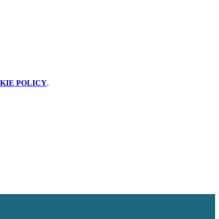
KIE POLICY
.