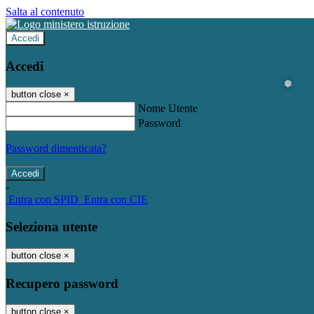
Salta al contenuto
Accedi
Accedi
button close
×
Nome Utente
Password
Password dimenticata?
-
Entra con SPID
Entra con CIE
Seleziona utente
button close
×
Recupero password
button close
×