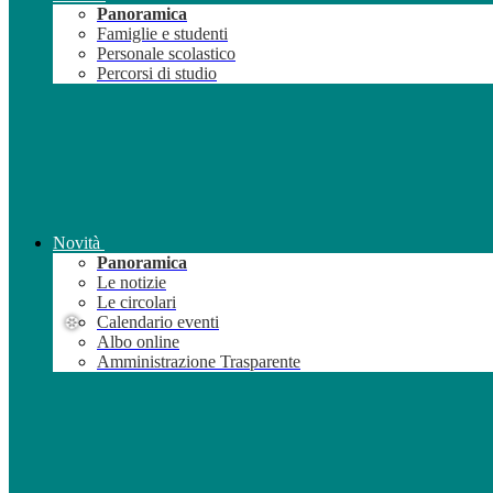
Panoramica
Famiglie e studenti
Personale scolastico
Percorsi di studio
❅
Novità
Panoramica
Le notizie
Le circolari
Calendario eventi
Albo online
Amministrazione Trasparente