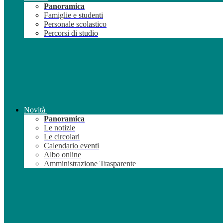
Panoramica
Famiglie e studenti
Personale scolastico
Percorsi di studio
Novità
Panoramica
Le notizie
Le circolari
Calendario eventi
Albo online
Amministrazione Trasparente