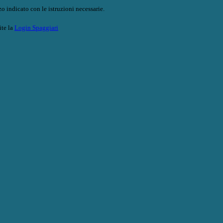
o indicato con le istruzioni necessarie.
ite la
Login Spaggiari