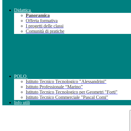
Didattica
Panoramica
Offerta formativa
I progetti delle classi
Comunità di pratiche
POLO
Istituto Tecnico Tecnologico "Alessandrini"
Istituto Professionale “Marino”
Istituto Tecnico Tecnologico per Geometri "Forti"
Istituto Tecnico Commerciale "Pascal Comi"
Info utili