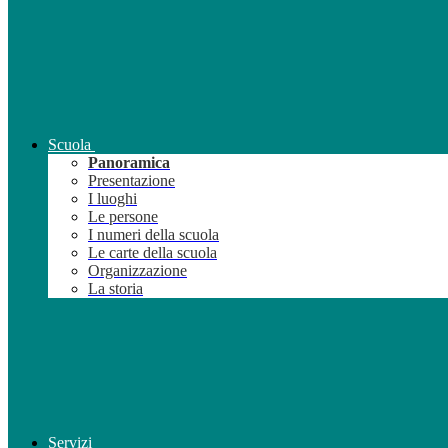
Scuola
Panoramica
Presentazione
I luoghi
Le persone
I numeri della scuola
Le carte della scuola
Organizzazione
La storia
Servizi