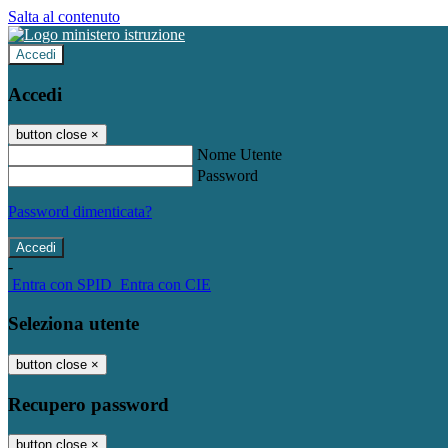
Salta al contenuto
Accedi
Accedi
button close
×
Nome Utente
Password
Password dimenticata?
-
Entra con SPID
Entra con CIE
Seleziona utente
button close
×
Recupero password
button close
×