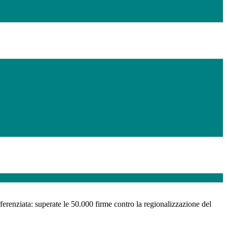
renziata: superate le 50.000 firme contro la regionalizzazione del