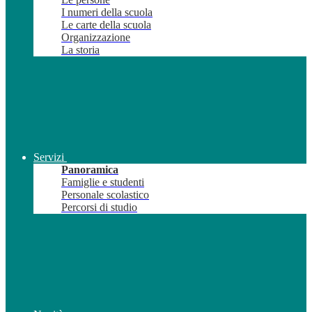
I numeri della scuola
Le carte della scuola
Organizzazione
La storia
Servizi
Panoramica
Famiglie e studenti
Personale scolastico
Percorsi di studio