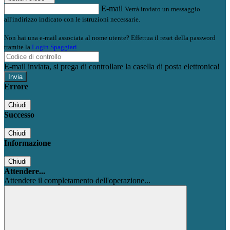
E-mail
Verrà inviato un messaggio
all'indirizzo indicato con le istruzioni necessarie.
Non hai una e-mail associata al nome utente? Effettua il reset della password
tramite la
Login Spaggiari
E-mail inviata, si prega di controllare la casella di posta elettronica!
Errore
Chiudi
Successo
Chiudi
Informazione
Chiudi
Attendere...
Attendere il completamento dell'operazione...