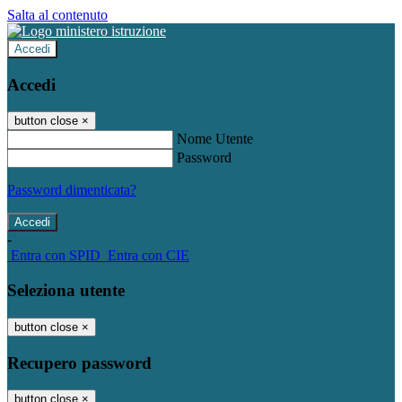
Salta al contenuto
Accedi
Accedi
button close
×
Nome Utente
Password
Password dimenticata?
-
Entra con SPID
Entra con CIE
Seleziona utente
button close
×
Recupero password
button close
×