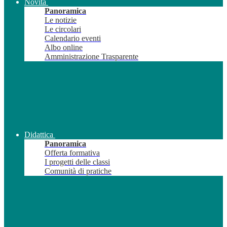
Novità
Panoramica
Le notizie
Le circolari
Calendario eventi
Albo online
Amministrazione Trasparente
Didattica
Panoramica
Offerta formativa
I progetti delle classi
Comunità di pratiche