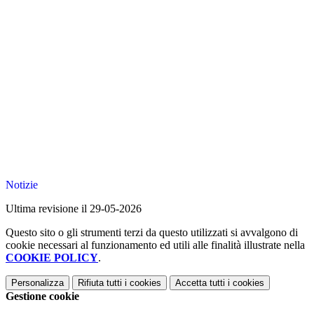
Notizie
Ultima revisione il 29-05-2026
Questo sito o gli strumenti terzi da questo utilizzati si avvalgono di
cookie necessari al funzionamento ed utili alle finalità illustrate nella
COOKIE POLICY
.
Personalizza
Rifiuta tutti
i cookies
Accetta tutti
i cookies
Gestione cookie