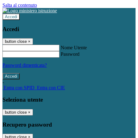
Salta al contenuto
Accedi
Accedi
button close
×
Nome Utente
Password
Password dimenticata?
-
Entra con SPID
Entra con CIE
Seleziona utente
button close
×
Recupero password
button close
×