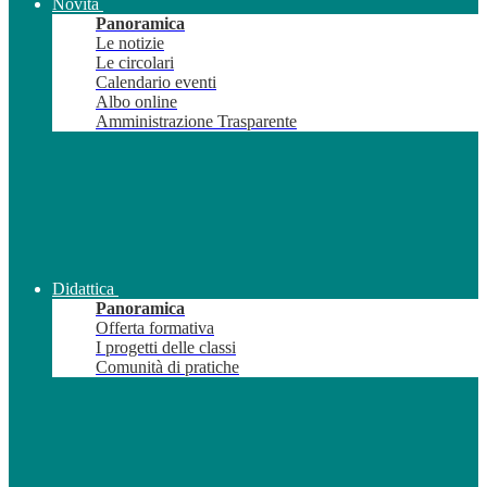
Novità
Panoramica
Le notizie
Le circolari
Calendario eventi
Albo online
Amministrazione Trasparente
Didattica
Panoramica
Offerta formativa
I progetti delle classi
Comunità di pratiche