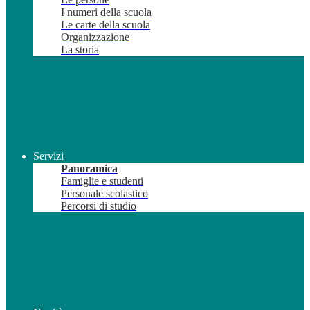
I numeri della scuola
Le carte della scuola
Organizzazione
La storia
Servizi
Panoramica
Famiglie e studenti
Personale scolastico
Percorsi di studio