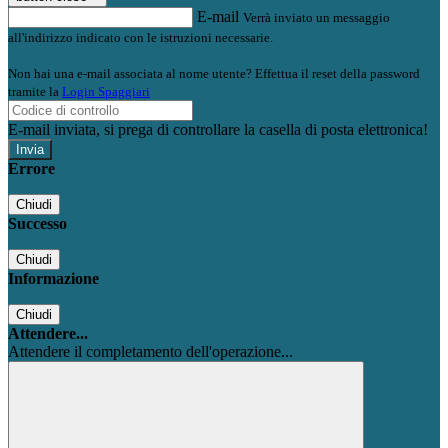
E-mail
Verrà inviato un messaggio
all'indirizzo indicato con le istruzioni necessarie.
Non hai una e-mail associata al nome utente? Effettua il reset della password
tramite la
Login Spaggiari
E-mail inviata, si prega di controllare la casella di posta elettronica!
Errore
Chiudi
Successo
Chiudi
Informazione
Chiudi
Attendere...
Attendere il completamento dell'operazione...