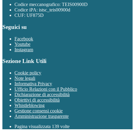
Codice meccanografico: TEIS00900D
Codice iPA: istsc_teis00900d
CUF: UF875D
Seguici su
Facebook
Youtube
Instagram
Sezione Link Utili
Cookie policy
Note legali
Informativa Privacy
Ufficio Relazioni con il Pubblico
Dichiarazione di accessibilità
Obiettivi di accessibilità
Whistleblowing
Gestione consensi cookie
Amministrazione trasparente
Pagina visualizzata
139
volte