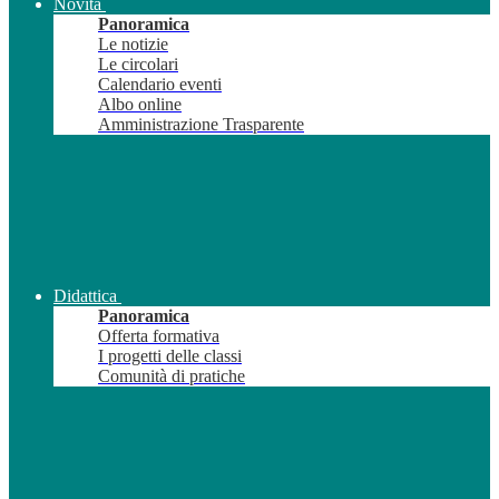
Novità
Panoramica
Le notizie
Le circolari
Calendario eventi
Albo online
Amministrazione Trasparente
Didattica
Panoramica
Offerta formativa
I progetti delle classi
Comunità di pratiche