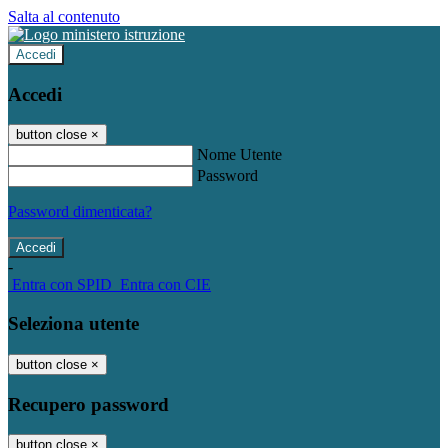
Salta al contenuto
Accedi
Accedi
button close
×
Nome Utente
Password
Password dimenticata?
-
Entra con SPID
Entra con CIE
Seleziona utente
button close
×
Recupero password
button close
×