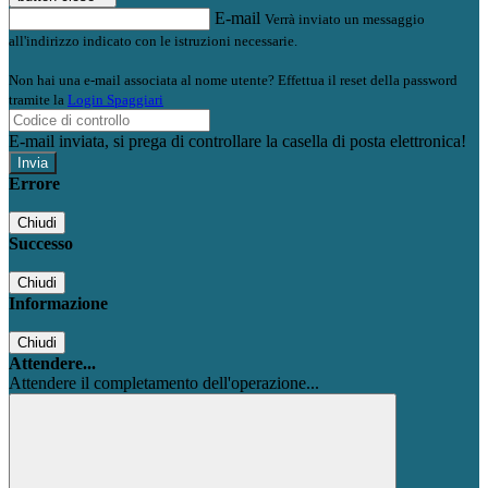
E-mail
Verrà inviato un messaggio
all'indirizzo indicato con le istruzioni necessarie.
Non hai una e-mail associata al nome utente? Effettua il reset della password
tramite la
Login Spaggiari
E-mail inviata, si prega di controllare la casella di posta elettronica!
Errore
Chiudi
Successo
Chiudi
Informazione
Chiudi
Attendere...
Attendere il completamento dell'operazione...