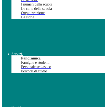
I numeri della scuola
Le carte della scuola
Organizzazione
La storia
Servizi
Panoramica
Famiglie e studenti
Personale scolastico
Percorsi di studio