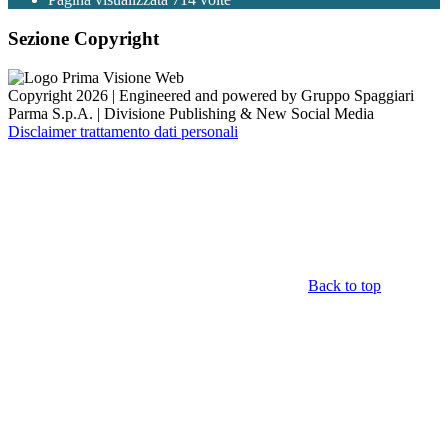
Sezione Copyright
Copyright 2026 | Engineered and powered by Gruppo Spaggiari
Parma S.p.A. | Divisione Publishing & New Social Media
Disclaimer trattamento dati personali
Back to top