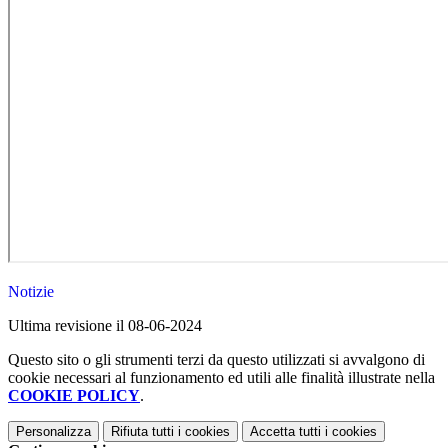
Notizie
Ultima revisione il 08-06-2024
Questo sito o gli strumenti terzi da questo utilizzati si avvalgono di
cookie necessari al funzionamento ed utili alle finalità illustrate nella
COOKIE POLICY
.
Personalizza
Rifiuta tutti
i cookies
Accetta tutti
i cookies