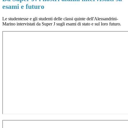
esami e futuro
Le studentesse e gli studenti delle classi quinte dell'Alessandrini-
Marino intervistati da Super J sugli esami di stato e sul loro futuro.