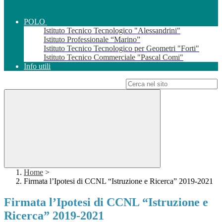
POLO
Istituto Tecnico Tecnologico "Alessandrini"
Istituto Professionale “Marino”
Istituto Tecnico Tecnologico per Geometri "Forti"
Istituto Tecnico Commerciale "Pascal Comi"
Info utili
Campo di ricerca per le pagine del sito
Home
>
Firmata l’Ipotesi di CCNL “Istruzione e Ricerca” 2019-2021
Firmata l’Ipotesi di CCNL “Istruzione e
Ricerca” 2019-2021