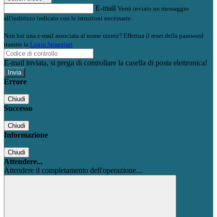
E-mail
Verrà inviato un messaggio
all'indirizzo indicato con le istruzioni necessarie.
Non hai una e-mail associata al nome utente? Effettua il reset della password
tramite la
Login Spaggiari
E-mail inviata, si prega di controllare la casella di posta elettronica!
Errore
Chiudi
Successo
Chiudi
Informazione
Chiudi
Attendere...
Attendere il completamento dell'operazione...