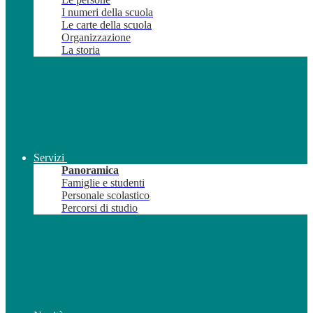
I numeri della scuola
Le carte della scuola
Organizzazione
La storia
Servizi
Panoramica
Famiglie e studenti
Personale scolastico
Percorsi di studio