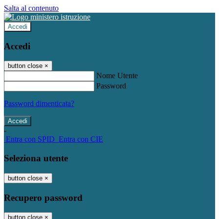
Salta al contenuto
Accedi
Accedi
button close
×
Nome Utente
Password
Password dimenticata?
-
Entra con SPID
Entra con CIE
Seleziona utente
button close
×
Recupero password
button close
×