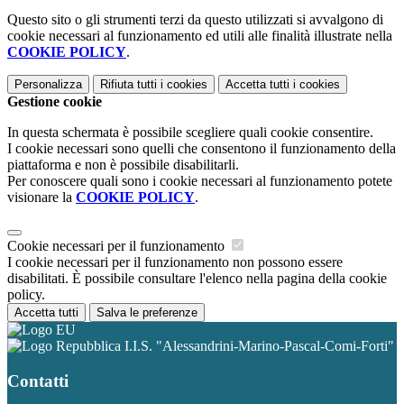
Questo sito o gli strumenti terzi da questo utilizzati si avvalgono di
cookie necessari al funzionamento ed utili alle finalità illustrate nella
COOKIE POLICY
.
Personalizza
Rifiuta tutti
i cookies
Accetta tutti
i cookies
Gestione cookie
In questa schermata è possibile scegliere quali cookie consentire.
I cookie necessari sono quelli che consentono il funzionamento della
piattaforma e non è possibile disabilitarli.
Per conoscere quali sono i cookie necessari al funzionamento potete
visionare la
COOKIE POLICY
.
Cookie necessari per il funzionamento
I cookie necessari per il funzionamento non possono essere
disabilitati. È possibile consultare l'elenco nella pagina della cookie
policy.
Accetta tutti
Salva le preferenze
I.I.S. "Alessandrini-Marino-Pascal-Comi-Forti"
Contatti