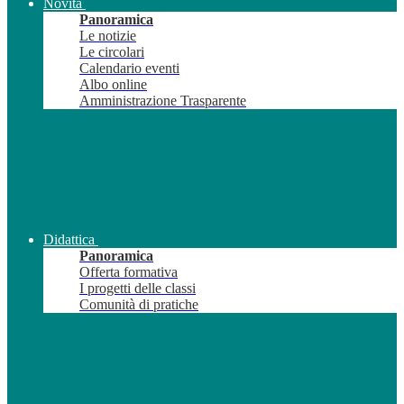
Novità
Panoramica
Le notizie
Le circolari
Calendario eventi
Albo online
Amministrazione Trasparente
Didattica
Panoramica
Offerta formativa
I progetti delle classi
Comunità di pratiche