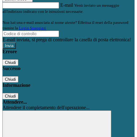
E-mail
Verrà inviato un messaggio
all'indirizzo indicato con le istruzioni necessarie.
Non hai una e-mail associata al nome utente? Effettua il reset della password
tramite la
Login Spaggiari
E-mail inviata, si prega di controllare la casella di posta elettronica!
Errore
Chiudi
Successo
Chiudi
Informazione
Chiudi
Attendere...
Attendere il completamento dell'operazione...