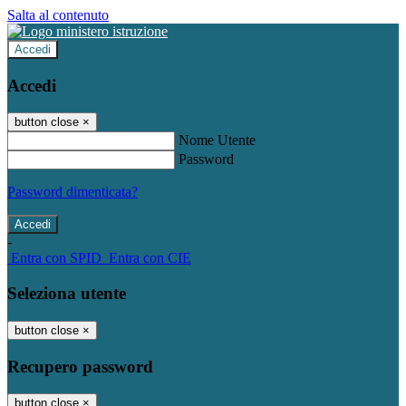
Salta al contenuto
Accedi
Accedi
button close
×
Nome Utente
Password
Password dimenticata?
-
Entra con SPID
Entra con CIE
Seleziona utente
button close
×
Recupero password
button close
×