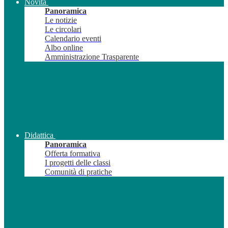
Novità
Panoramica
Le notizie
Le circolari
Calendario eventi
Albo online
Amministrazione Trasparente
Didattica
Panoramica
Offerta formativa
I progetti delle classi
Comunità di pratiche