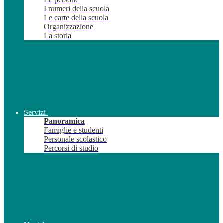
I numeri della scuola
Le carte della scuola
Organizzazione
La storia
Servizi
Panoramica
Famiglie e studenti
Personale scolastico
Percorsi di studio