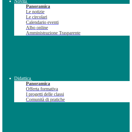
Novità
Panoramica
Le notizie
Le circolari
Calendario eventi
Albo online
Amministrazione Trasparente
Didattica
Panoramica
Offerta formativa
I progetti delle classi
Comunità di pratiche