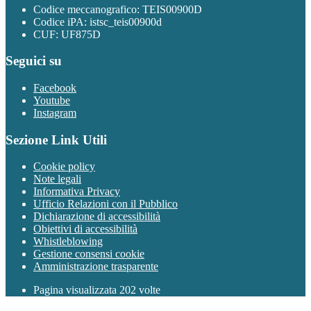
Codice meccanografico: TEIS00900D
Codice iPA: istsc_teis00900d
CUF: UF875D
Seguici su
Facebook
Youtube
Instagram
Sezione Link Utili
Cookie policy
Note legali
Informativa Privacy
Ufficio Relazioni con il Pubblico
Dichiarazione di accessibilità
Obiettivi di accessibilità
Whistleblowing
Gestione consensi cookie
Amministrazione trasparente
Pagina visualizzata
202
volte