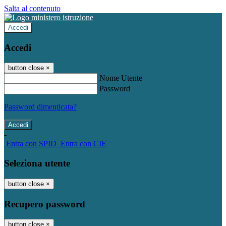
Salta al contenuto
Accedi
Accedi
button close
×
Nome Utente
Password
Password dimenticata?
-
Entra con SPID
Entra con CIE
Seleziona utente
button close
×
Recupero password
button close
×