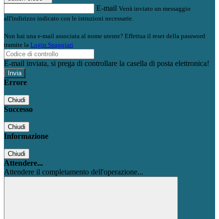
E-mail
Verrà inviato un messaggio
all'indirizzo indicato con le istruzioni necessarie.
Non hai una e-mail associata al nome utente? Effettua il reset della password
tramite la
Login Spaggiari
E-mail inviata, si prega di controllare la casella di posta elettronica!
Errore
Chiudi
Successo
Chiudi
Informazione
Chiudi
Attendere...
Attendere il completamento dell'operazione...