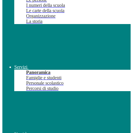
I numeri della scuola
Le carte della scuola
Organizzazione
La storia
Servizi
Panoramica
Famiglie e studenti
Personale scolastico
Percorsi di studio