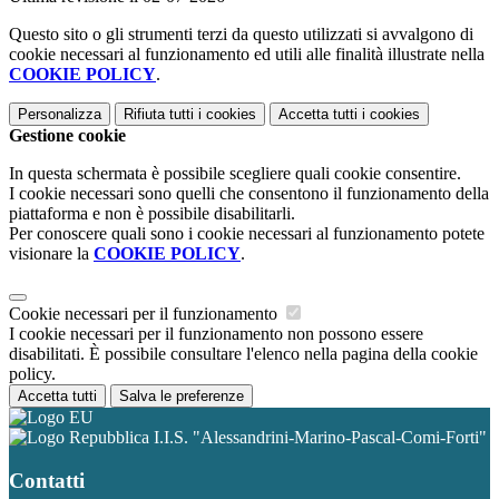
Questo sito o gli strumenti terzi da questo utilizzati si avvalgono di
cookie necessari al funzionamento ed utili alle finalità illustrate nella
COOKIE POLICY
.
Personalizza
Rifiuta tutti
i cookies
Accetta tutti
i cookies
Gestione cookie
In questa schermata è possibile scegliere quali cookie consentire.
I cookie necessari sono quelli che consentono il funzionamento della
piattaforma e non è possibile disabilitarli.
Per conoscere quali sono i cookie necessari al funzionamento potete
visionare la
COOKIE POLICY
.
Cookie necessari per il funzionamento
I cookie necessari per il funzionamento non possono essere
disabilitati. È possibile consultare l'elenco nella pagina della cookie
policy.
Accetta tutti
Salva le preferenze
I.I.S. "Alessandrini-Marino-Pascal-Comi-Forti"
Contatti