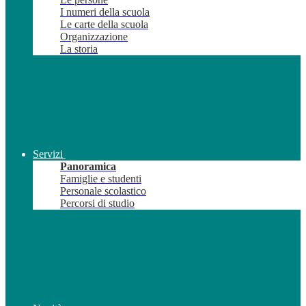
I numeri della scuola
Le carte della scuola
Organizzazione
La storia
Servizi
Panoramica
Famiglie e studenti
Personale scolastico
Percorsi di studio