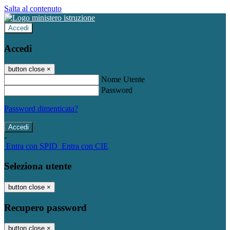
Salta al contenuto
Accedi
Accedi
button close
×
Nome Utente
Password
Password dimenticata?
-
Entra con SPID
Entra con CIE
Seleziona utente
button close
×
Recupero password
button close
×