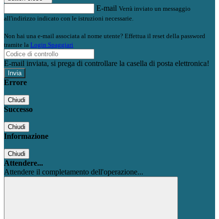
E-mail
Verrà inviato un messaggio
all'indirizzo indicato con le istruzioni necessarie.
Non hai una e-mail associata al nome utente? Effettua il reset della password
tramite la
Login Spaggiari
E-mail inviata, si prega di controllare la casella di posta elettronica!
Errore
Chiudi
Successo
Chiudi
Informazione
Chiudi
Attendere...
Attendere il completamento dell'operazione...