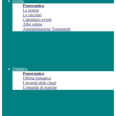
Novità
Panoramica
Le notizie
Le circolari
Calendario eventi
Albo online
Amministrazione Trasparente
Didattica
Panoramica
Offerta formativa
I progetti delle classi
Comunità di pratiche