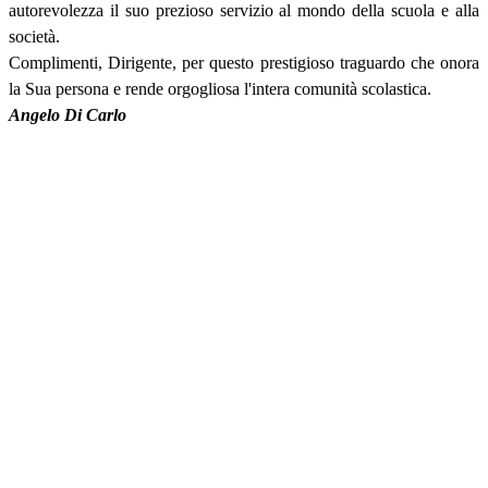
autorevolezza il suo prezioso servizio al mondo della scuola e alla
società.
Complimenti, Dirigente, per questo prestigioso traguardo che onora
la Sua persona e rende orgogliosa l'intera comunità scolastica.
Angelo Di Carlo