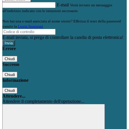
E-mail
Verrà inviato un messaggio
all'indirizzo indicato con le istruzioni necessarie.
Non hai una e-mail associata al nome utente? Effettua il reset della password
tramite la
Login Spaggiari
E-mail inviata, si prega di controllare la casella di posta elettronica!
Errore
Chiudi
Successo
Chiudi
Informazione
Chiudi
Attendere...
Attendere il completamento dell'operazione...