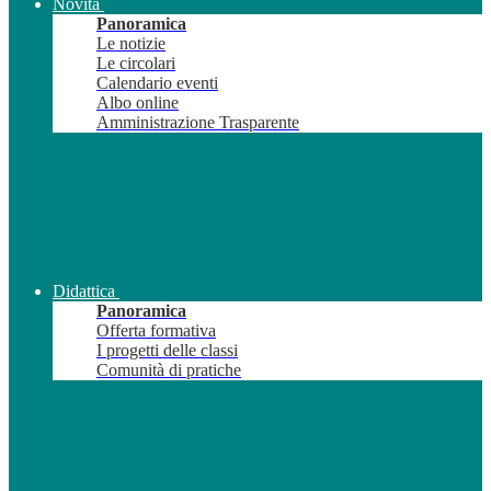
Novità
Panoramica
Le notizie
Le circolari
Calendario eventi
Albo online
Amministrazione Trasparente
Didattica
Panoramica
Offerta formativa
I progetti delle classi
Comunità di pratiche