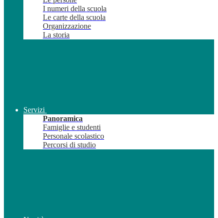
I numeri della scuola
Le carte della scuola
Organizzazione
La storia
Servizi
Panoramica
Famiglie e studenti
Personale scolastico
Percorsi di studio