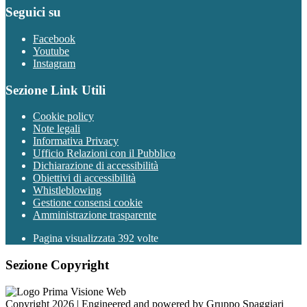
Seguici su
Facebook
Youtube
Instagram
Sezione Link Utili
Cookie policy
Note legali
Informativa Privacy
Ufficio Relazioni con il Pubblico
Dichiarazione di accessibilità
Obiettivi di accessibilità
Whistleblowing
Gestione consensi cookie
Amministrazione trasparente
Pagina visualizzata
392
volte
Sezione Copyright
Copyright 2026 | Engineered and powered by Gruppo Spaggiari