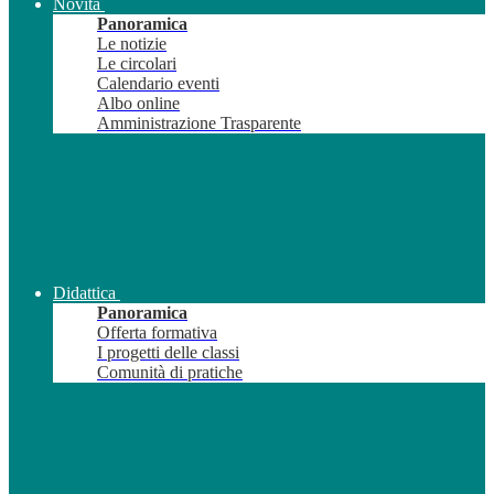
Novità
Panoramica
Le notizie
Le circolari
Calendario eventi
Albo online
Amministrazione Trasparente
Didattica
Panoramica
Offerta formativa
I progetti delle classi
Comunità di pratiche