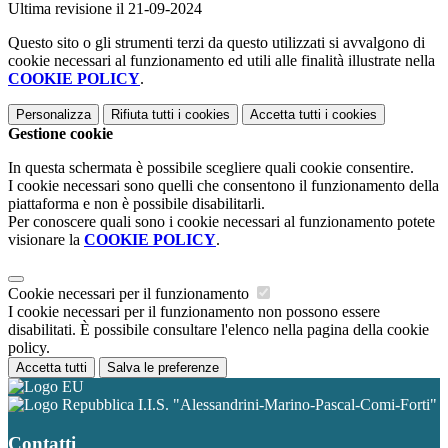
Ultima revisione il 21-09-2024
Questo sito o gli strumenti terzi da questo utilizzati si avvalgono di
cookie necessari al funzionamento ed utili alle finalità illustrate nella
COOKIE POLICY
.
Personalizza
Rifiuta tutti
i cookies
Accetta tutti
i cookies
Gestione cookie
In questa schermata è possibile scegliere quali cookie consentire.
I cookie necessari sono quelli che consentono il funzionamento della
piattaforma e non è possibile disabilitarli.
Per conoscere quali sono i cookie necessari al funzionamento potete
visionare la
COOKIE POLICY
.
Cookie necessari per il funzionamento
I cookie necessari per il funzionamento non possono essere
disabilitati. È possibile consultare l'elenco nella pagina della cookie
policy.
Accetta tutti
Salva le preferenze
I.I.S. "Alessandrini-Marino-Pascal-Comi-Forti"
Contatti