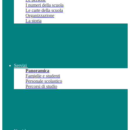
I numeri della scuola
Le carte della scuola
Organizzazione
La storia
Servizi
Panoramica
Famiglie e studenti
Personale scolastico
Percorsi di studio