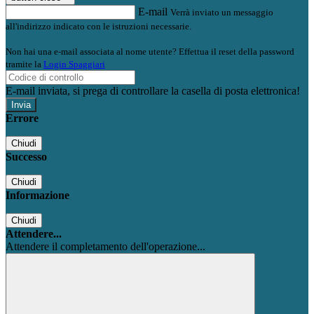
E-mail
Verrà inviato un messaggio
all'indirizzo indicato con le istruzioni necessarie.
Non hai una e-mail associata al nome utente? Effettua il reset della password
tramite la
Login Spaggiari
E-mail inviata, si prega di controllare la casella di posta elettronica!
Errore
Chiudi
Successo
Chiudi
Informazione
Chiudi
Attendere...
Attendere il completamento dell'operazione...