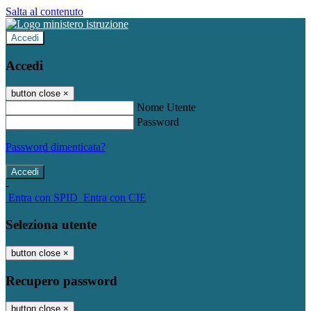
Salta al contenuto
Accedi
Accedi
button close
×
Nome Utente
Password
Password dimenticata?
-
Entra con SPID
Entra con CIE
Seleziona utente
button close
×
Recupero password
button close
×