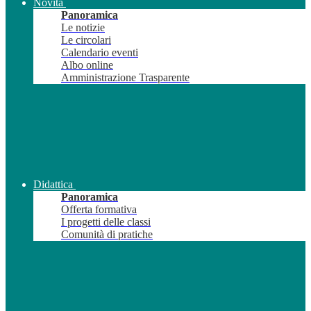
Novità
Panoramica
Le notizie
Le circolari
Calendario eventi
Albo online
Amministrazione Trasparente
Didattica
Panoramica
Offerta formativa
I progetti delle classi
Comunità di pratiche