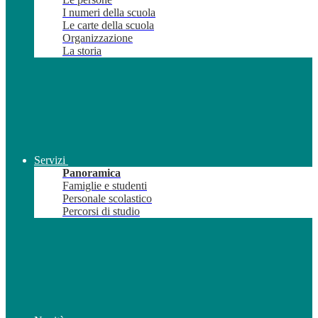
I numeri della scuola
Le carte della scuola
Organizzazione
La storia
Servizi
Panoramica
Famiglie e studenti
Personale scolastico
Percorsi di studio