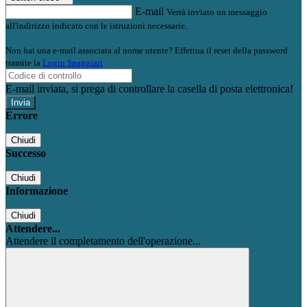
E-mail
Verrà inviato un messaggio
all'indirizzo indicato con le istruzioni necessarie.
Non hai una e-mail associata al nome utente? Effettua il reset della password
tramite la
Login Spaggiari
E-mail inviata, si prega di controllare la casella di posta elettronica!
Errore
Chiudi
Successo
Chiudi
Informazione
Chiudi
Attendere...
Attendere il completamento dell'operazione...