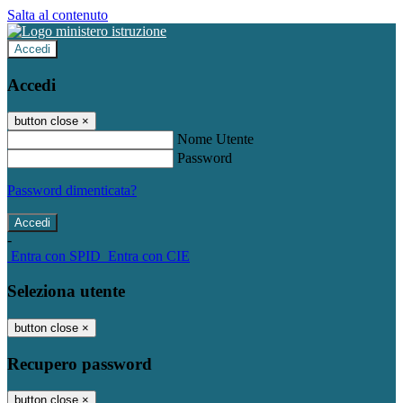
Salta al contenuto
Accedi
Accedi
button close
×
Nome Utente
Password
Password dimenticata?
-
Entra con SPID
Entra con CIE
Seleziona utente
button close
×
Recupero password
button close
×