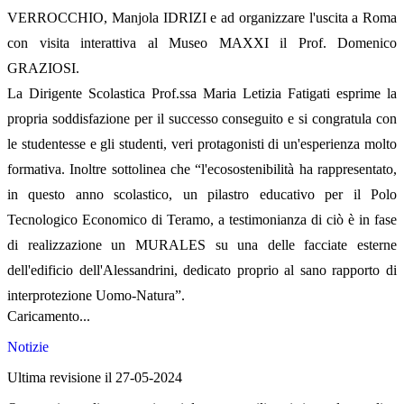
VERROCCHIO, Manjola IDRIZI e ad organizzare l'uscita a Roma
con visita interattiva al Museo MAXXI il Prof. Domenico
GRAZIOSI.
La Dirigente Scolastica Prof.ssa Maria Letizia Fatigati esprime la
propria soddisfazione per il successo conseguito e si congratula con
le studentesse e gli studenti, veri protagonisti di un'esperienza molto
formativa. Inoltre sottolinea che “l'ecosostenibilità ha rappresentato,
in questo anno scolastico, un pilastro educativo per il Polo
Tecnologico Economico di Teramo, a testimonianza di ciò è in fase
di realizzazione un MURALES su una delle facciate esterne
dell'edificio dell'Alessandrini, dedicato proprio al sano rapporto di
interprotezione Uomo-Natura”.
Caricamento...
Notizie
Ultima revisione il 27-05-2024