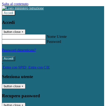
Salta al contenuto
Accedi
Accedi
button close
×
Nome Utente
Password
Password dimenticata?
-
Entra con SPID
Entra con CIE
Seleziona utente
button close
×
Recupero password
button close
×