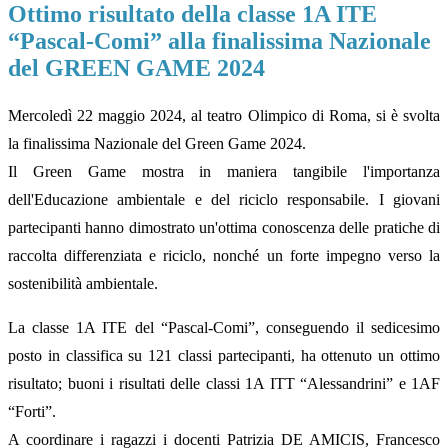
Ottimo risultato della classe 1A ITE
“Pascal-Comi” alla finalissima Nazionale
del GREEN GAME 2024
Mercoledì 22 maggio 2024, al teatro Olimpico di Roma, si è svolta
la finalissima Nazionale del Green Game 2024.
Il Green Game mostra in maniera tangibile l'importanza
dell'Educazione ambientale e del riciclo responsabile. I giovani
partecipanti hanno dimostrato un'ottima conoscenza delle pratiche di
raccolta differenziata e riciclo, nonché un forte impegno verso la
sostenibilità ambientale.
La classe 1A ITE del “Pascal-Comi”, conseguendo il sedicesimo
posto in classifica su 121 classi partecipanti, ha ottenuto un ottimo
risultato; buoni i risultati delle classi 1A ITT “Alessandrini” e 1AF
“Forti”.
A coordinare i ragazzi i docenti Patrizia DE AMICIS, Francesco