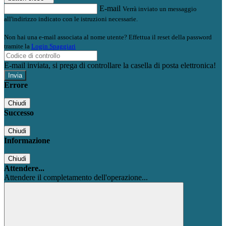
E-mail
Verrà inviato un messaggio
all'indirizzo indicato con le istruzioni necessarie.
Non hai una e-mail associata al nome utente? Effettua il reset della password
tramite la
Login Spaggiari
E-mail inviata, si prega di controllare la casella di posta elettronica!
Errore
Chiudi
Successo
Chiudi
Informazione
Chiudi
Attendere...
Attendere il completamento dell'operazione...