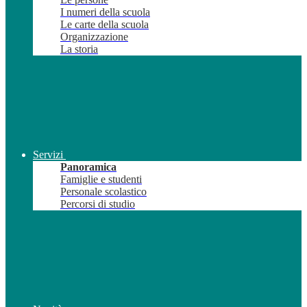
I numeri della scuola
Le carte della scuola
Organizzazione
La storia
Servizi
Panoramica
Famiglie e studenti
Personale scolastico
Percorsi di studio