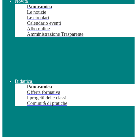
Novità
Panoramica
Le notizie
Le circolari
Calendario eventi
Albo online
Amministrazione Trasparente
Didattica
Panoramica
Offerta formativa
I progetti delle classi
Comunità di pratiche