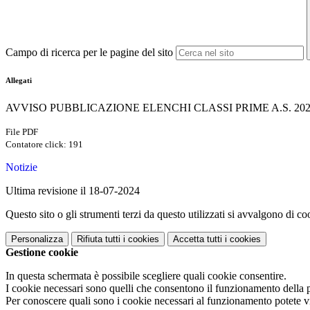
Campo di ricerca per le pagine del sito
Allegati
AVVISO PUBBLICAZIONE ELENCHI CLASSI PRIME A.S. 2024
File PDF
Contatore click: 191
Notizie
Ultima revisione il 18-07-2024
Questo sito o gli strumenti terzi da questo utilizzati si avvalgono di coo
Personalizza
Rifiuta tutti
i cookies
Accetta tutti
i cookies
Gestione cookie
In questa schermata è possibile scegliere quali cookie consentire.
I cookie necessari sono quelli che consentono il funzionamento della pi
Per conoscere quali sono i cookie necessari al funzionamento potete v