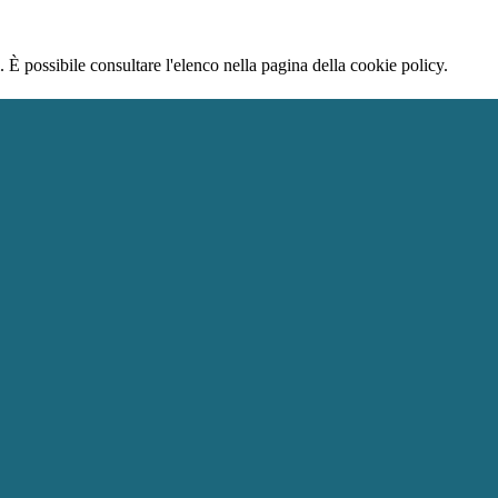
 È possibile consultare l'elenco nella pagina della cookie policy.