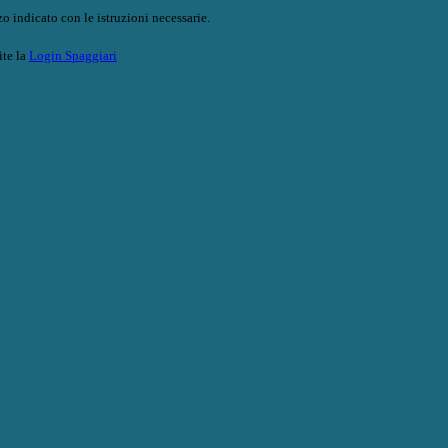
o indicato con le istruzioni necessarie.
ite la
Login Spaggiari