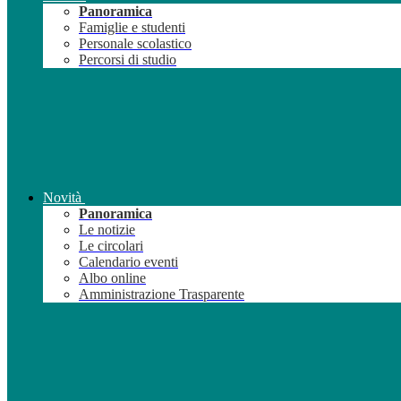
Panoramica
Famiglie e studenti
Personale scolastico
Percorsi di studio
Novità
Panoramica
Le notizie
Le circolari
Calendario eventi
Albo online
Amministrazione Trasparente