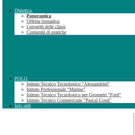
Didattica
Panoramica
Offerta formativa
I progetti delle classi
Comunità di pratiche
POLO
Istituto Tecnico Tecnologico "Alessandrini"
Istituto Professionale “Marino”
Istituto Tecnico Tecnologico per Geometri "Forti"
Istituto Tecnico Commerciale "Pascal Comi"
Info utili