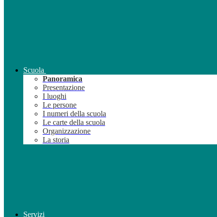
Scuola
Panoramica
Presentazione
I luoghi
Le persone
I numeri della scuola
Le carte della scuola
Organizzazione
La storia
Servizi