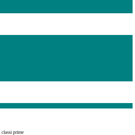
 classi prime