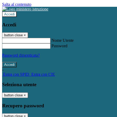
Salta al contenuto
Accedi
Accedi
button close
×
Nome Utente
Password
Password dimenticata?
-
Entra con SPID
Entra con CIE
Seleziona utente
button close
×
Recupero password
button close
×