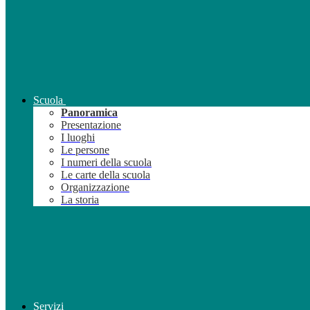
Scuola
Panoramica
Presentazione
I luoghi
Le persone
I numeri della scuola
Le carte della scuola
Organizzazione
La storia
Servizi