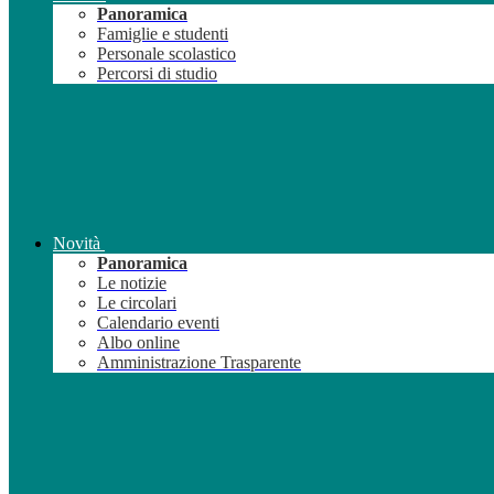
Panoramica
Famiglie e studenti
Personale scolastico
Percorsi di studio
Novità
Panoramica
Le notizie
Le circolari
Calendario eventi
Albo online
Amministrazione Trasparente