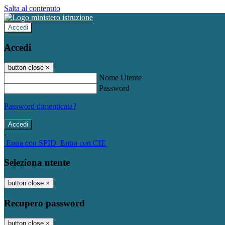
Salta al contenuto
Accedi
Accedi
button close
×
Nome Utente
Password
Password dimenticata?
-
Entra con SPID
Entra con CIE
Seleziona utente
button close
×
Recupero password
button close
×