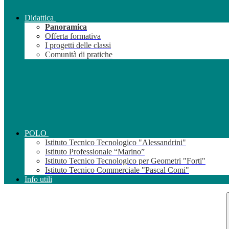
Didattica
Panoramica
Offerta formativa
I progetti delle classi
Comunità di pratiche
POLO
Istituto Tecnico Tecnologico "Alessandrini"
Istituto Professionale “Marino”
Istituto Tecnico Tecnologico per Geometri "Forti"
Istituto Tecnico Commerciale "Pascal Comi"
Info utili