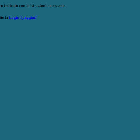
o indicato con le istruzioni necessarie.
ite la
Login Spaggiari