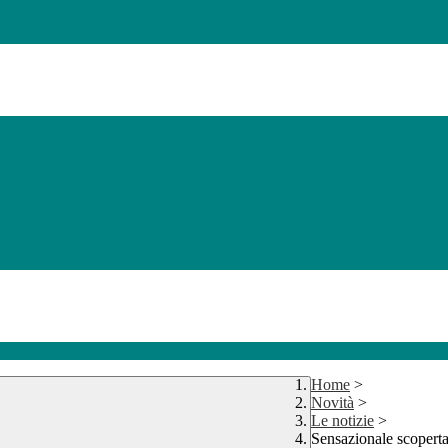
Home
>
Novità
>
Le notizie
>
Sensazionale scoperta