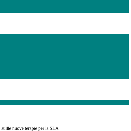
 sullle nuove terapie per la SLA