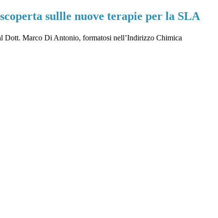
scoperta sullle nuove terapie per la SLA
al Dott. Marco Di Antonio, formatosi nell’Indirizzo Chimica