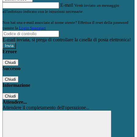
E-mail
Verrà inviato un messaggio
all'indirizzo indicato con le istruzioni necessarie.
Non hai una e-mail associata al nome utente? Effettua il reset della password
tramite la
Login Spaggiari
E-mail inviata, si prega di controllare la casella di posta elettronica!
Errore
Chiudi
Successo
Chiudi
Informazione
Chiudi
Attendere...
Attendere il completamento dell'operazione...