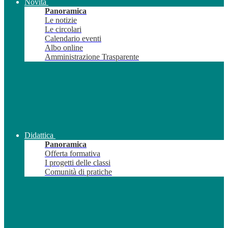
Novità
Panoramica
Le notizie
Le circolari
Calendario eventi
Albo online
Amministrazione Trasparente
Didattica
Panoramica
Offerta formativa
I progetti delle classi
Comunità di pratiche