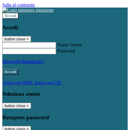
Salta al contenuto
Accedi
Accedi
button close
×
Nome Utente
Password
Password dimenticata?
-
Entra con SPID
Entra con CIE
Seleziona utente
button close
×
Recupero password
button close
×