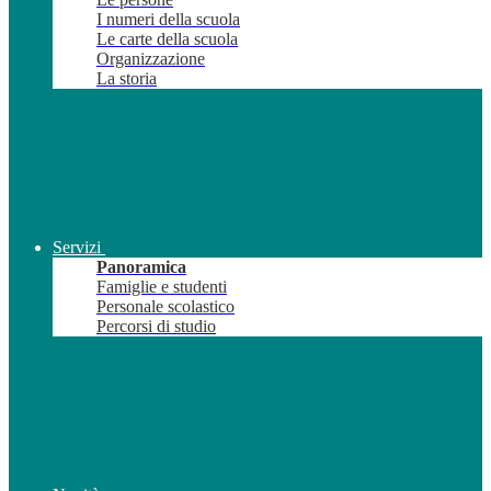
I numeri della scuola
Le carte della scuola
Organizzazione
La storia
Servizi
Panoramica
Famiglie e studenti
Personale scolastico
Percorsi di studio