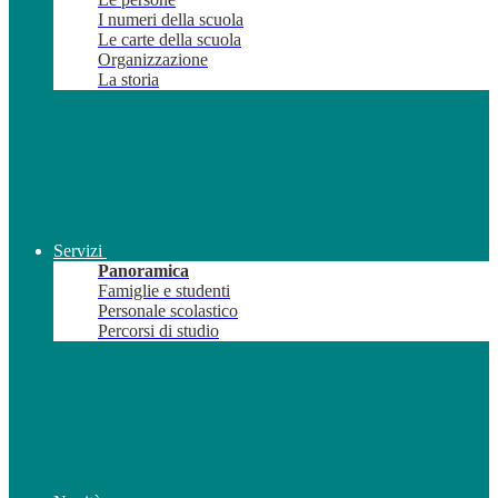
I numeri della scuola
Le carte della scuola
Organizzazione
La storia
Servizi
Panoramica
Famiglie e studenti
Personale scolastico
Percorsi di studio