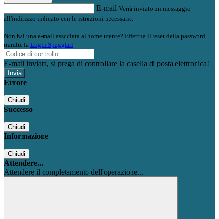
E-mail
Verrà inviato un messaggio
all'indirizzo indicato con le istruzioni necessarie.
Non hai una e-mail associata al nome utente? Effettua il reset della password
tramite la
Login Spaggiari
E-mail inviata, si prega di controllare la casella di posta elettronica!
Errore
Chiudi
Successo
Chiudi
Informazione
Chiudi
Attendere...
Attendere il completamento dell'operazione...