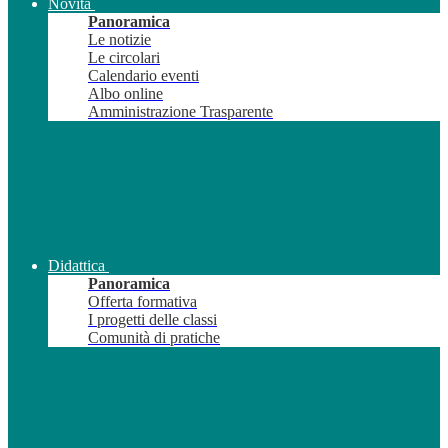
Novità
Panoramica
Le notizie
Le circolari
Calendario eventi
Albo online
Amministrazione Trasparente
Didattica
Panoramica
Offerta formativa
I progetti delle classi
Comunità di pratiche