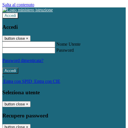
Salta al contenuto
Accedi
Accedi
button close
×
Nome Utente
Password
Password dimenticata?
-
Entra con SPID
Entra con CIE
Seleziona utente
button close
×
Recupero password
button close
×