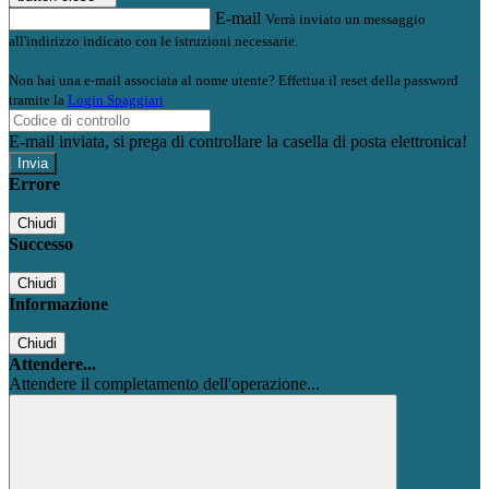
E-mail
Verrà inviato un messaggio
all'indirizzo indicato con le istruzioni necessarie.
Non hai una e-mail associata al nome utente? Effettua il reset della password
tramite la
Login Spaggiari
E-mail inviata, si prega di controllare la casella di posta elettronica!
Errore
Chiudi
Successo
Chiudi
Informazione
Chiudi
Attendere...
Attendere il completamento dell'operazione...