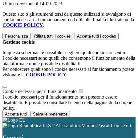
Ultima revisione il 14-09-2023
Questo sito o gli strumenti terzi da questo utilizzati si avvalgono di
cookie necessari al funzionamento ed utili alle finalità illustrate nella
COOKIE POLICY
.
Personalizza
Rifiuta tutti
i cookies
Accetta tutti
i cookies
Gestione cookie
In questa schermata è possibile scegliere quali cookie consentire.
I cookie necessari sono quelli che consentono il funzionamento della
piattaforma e non è possibile disabilitarli.
Per conoscere quali sono i cookie necessari al funzionamento potete
visionare la
COOKIE POLICY
.
Cookie necessari per il funzionamento
I cookie necessari per il funzionamento non possono essere
disabilitati. È possibile consultare l'elenco nella pagina della cookie
policy.
Accetta tutti
Salva le preferenze
I.I.S. "Alessandrini-Marino-Pascal-Comi-Forti"
Contatti