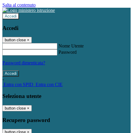
Salta al contenuto
Accedi
Accedi
button close
×
Nome Utente
Password
Password dimenticata?
-
Entra con SPID
Entra con CIE
Seleziona utente
button close
×
Recupero password
button close
×