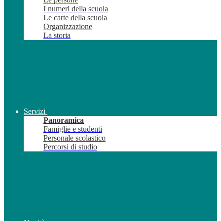
I numeri della scuola
Le carte della scuola
Organizzazione
La storia
Servizi
Panoramica
Famiglie e studenti
Personale scolastico
Percorsi di studio