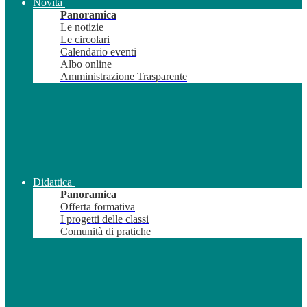
Novità
Panoramica
Le notizie
Le circolari
Calendario eventi
Albo online
Amministrazione Trasparente
Didattica
Panoramica
Offerta formativa
I progetti delle classi
Comunità di pratiche