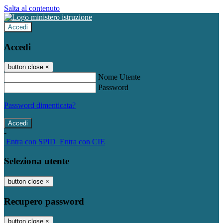
Salta al contenuto
Accedi
Accedi
button close
×
Nome Utente
Password
Password dimenticata?
-
Entra con SPID
Entra con CIE
Seleziona utente
button close
×
Recupero password
button close
×