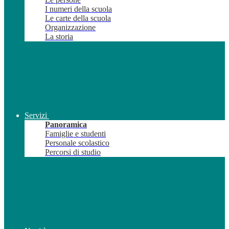
I numeri della scuola
Le carte della scuola
Organizzazione
La storia
Servizi
Panoramica
Famiglie e studenti
Personale scolastico
Percorsi di studio