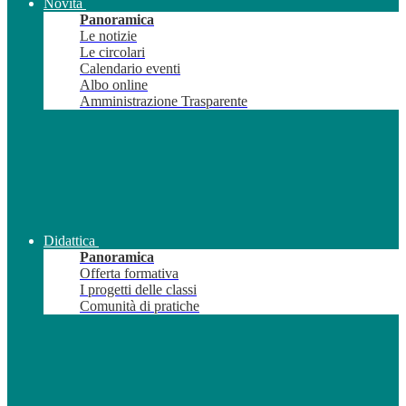
Novità
Panoramica
Le notizie
Le circolari
Calendario eventi
Albo online
Amministrazione Trasparente
Didattica
Panoramica
Offerta formativa
I progetti delle classi
Comunità di pratiche