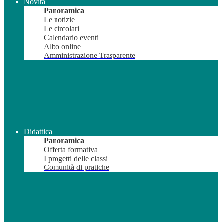
Novità
Panoramica
Le notizie
Le circolari
Calendario eventi
Albo online
Amministrazione Trasparente
Didattica
Panoramica
Offerta formativa
I progetti delle classi
Comunità di pratiche