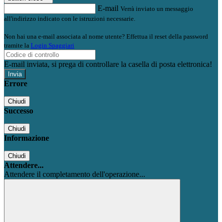
E-mail
Verrà inviato un messaggio
all'indirizzo indicato con le istruzioni necessarie.
Non hai una e-mail associata al nome utente? Effettua il reset della password
tramite la
Login Spaggiari
E-mail inviata, si prega di controllare la casella di posta elettronica!
Errore
Chiudi
Successo
Chiudi
Informazione
Chiudi
Attendere...
Attendere il completamento dell'operazione...