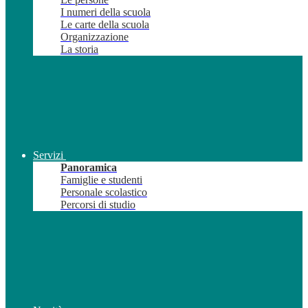
I numeri della scuola
Le carte della scuola
Organizzazione
La storia
Servizi
Panoramica
Famiglie e studenti
Personale scolastico
Percorsi di studio