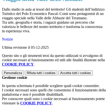
Dallo studio in aula ai tesori del territorio! Gli studenti dell’indirizzo
Turistico del Polo Economico Pascal–Comi sono protagonisti di un
viaggio speciale nella Valle
delle Abbazie del Teramano.
Tra arte, geografia e storia, i ragazzi guidano un percorso che
valorizza le bellezze del nostro territorio e trasforma la conoscenza
in esperienza viva.
Notizie
Ultima revisione il 05-12-2025
Questo sito o gli strumenti terzi da questo utilizzati si avvalgono di
cookie necessari al funzionamento ed utili alle finalità illustrate nella
COOKIE POLICY
.
Personalizza
Rifiuta tutti
i cookies
Accetta tutti
i cookies
Gestione cookie
In questa schermata è possibile scegliere quali cookie consentire.
I cookie necessari sono quelli che consentono il funzionamento della
piattaforma e non è possibile disabilitarli.
Per conoscere quali sono i cookie necessari al funzionamento potete
visionare la
COOKIE POLICY
.