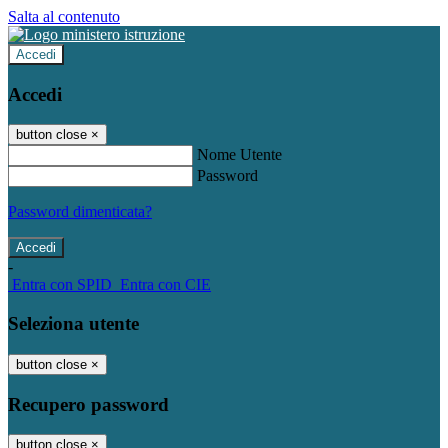
Salta al contenuto
Accedi
Accedi
button close
×
Nome Utente
Password
Password dimenticata?
-
Entra con SPID
Entra con CIE
Seleziona utente
button close
×
Recupero password
button close
×