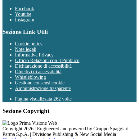
Facebook
Youtube
Instagram
Sezione Link Utili
Cookie policy
Note legali
Informativa Privacy
Ufficio Relazioni con il Pubblico
Dichiarazione di accessibilità
Obiettivi di accessibilità
Whistleblowing
Gestione consensi cookie
Amministrazione trasparente
Pagina visualizzata
262
volte
Sezione Copyright
Copyright 2026 | Engineered and powered by Gruppo Spaggiari
Parma S.p.A. | Divisione Publishing & New Social Media