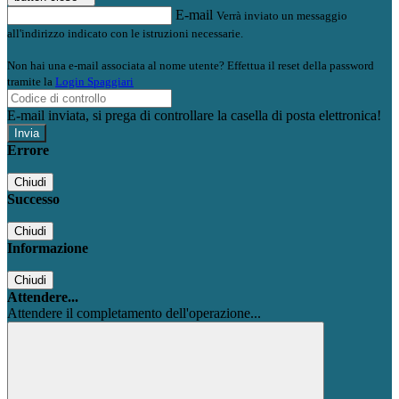
E-mail
Verrà inviato un messaggio
all'indirizzo indicato con le istruzioni necessarie.
Non hai una e-mail associata al nome utente? Effettua il reset della password
tramite la
Login Spaggiari
E-mail inviata, si prega di controllare la casella di posta elettronica!
Errore
Chiudi
Successo
Chiudi
Informazione
Chiudi
Attendere...
Attendere il completamento dell'operazione...