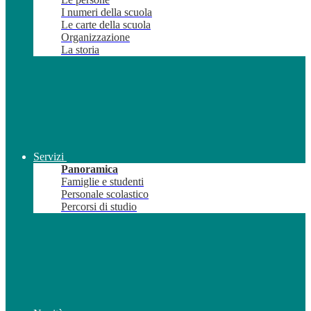
I numeri della scuola
Le carte della scuola
Organizzazione
La storia
Servizi
Panoramica
Famiglie e studenti
Personale scolastico
Percorsi di studio