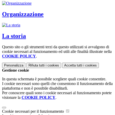
Organizzazione
La storia
Questo sito o gli strumenti terzi da questo utilizzati si avvalgono di
cookie necessari al funzionamento ed utili alle finalità illustrate nella
COOKIE POLICY
.
Personalizza
Rifiuta tutti
i cookies
Accetta tutti
i cookies
Gestione cookie
In questa schermata è possibile scegliere quali cookie consentire.
I cookie necessari sono quelli che consentono il funzionamento della
piattaforma e non è possibile disabilitarli.
Per conoscere quali sono i cookie necessari al funzionamento potete
visionare la
COOKIE POLICY
.
Cookie necessari per il funzionamento