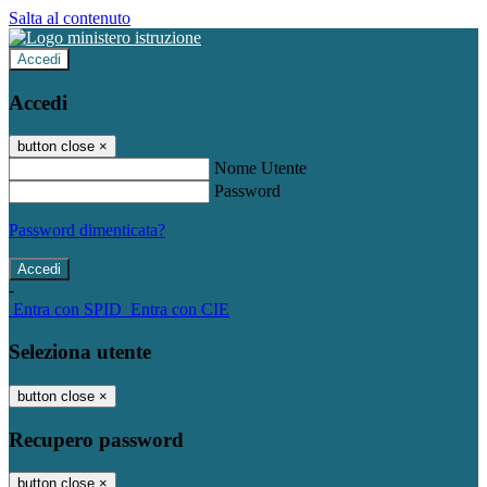
Salta al contenuto
Accedi
Accedi
button close
×
Nome Utente
Password
Password dimenticata?
-
Entra con SPID
Entra con CIE
Seleziona utente
button close
×
Recupero password
button close
×