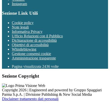
Instagram
Sezione Link Utili
Cookie policy
Note legali
Informativa Privacy
Ufficio Relazioni con il Pubblico
Dichiarazione di accessibilità
Obiettivi di accessibilità
Whistleblowing
Gestione consensi cookie
Amministrazione trasparente
Pagina visualizzata
2436
volte
Sezione Copyright
Copyright 2026 | Engineered and powered by Gruppo Spaggiari
Parma S.p.A. | Divisione Publishing & New Social Media
Disclaimer trattamento dati personali