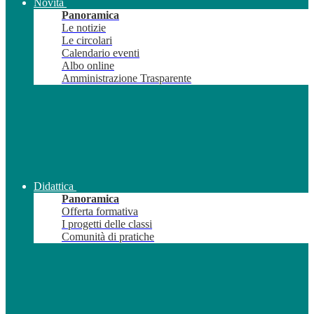
Novità
Panoramica
Le notizie
Le circolari
Calendario eventi
Albo online
Amministrazione Trasparente
Didattica
Panoramica
Offerta formativa
I progetti delle classi
Comunità di pratiche