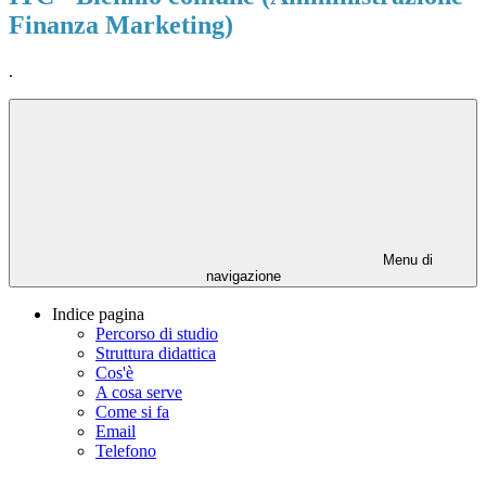
Finanza Marketing)
.
Menu di
navigazione
Indice pagina
Percorso di studio
Struttura didattica
Cos'è
A cosa serve
Come si fa
Email
Telefono