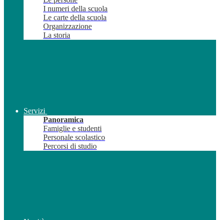
I numeri della scuola
Le carte della scuola
Organizzazione
La storia
Servizi
Panoramica
Famiglie e studenti
Personale scolastico
Percorsi di studio