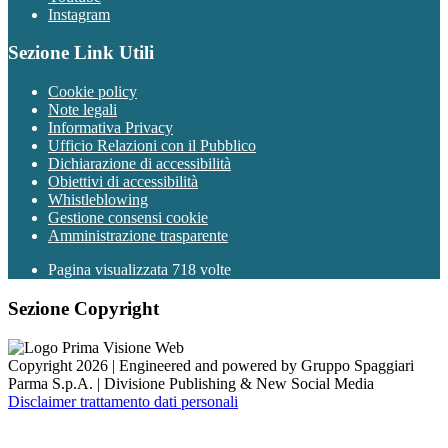
Instagram
Sezione Link Utili
Cookie policy
Note legali
Informativa Privacy
Ufficio Relazioni con il Pubblico
Dichiarazione di accessibilità
Obiettivi di accessibilità
Whistleblowing
Gestione consensi cookie
Amministrazione trasparente
Pagina visualizzata
718
volte
Sezione Copyright
Copyright 2026 | Engineered and powered by Gruppo Spaggiari
Parma S.p.A. | Divisione Publishing & New Social Media
Disclaimer trattamento dati personali