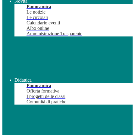
Novità
Panoramica
Le notizie
Le circolari
Calendario eventi
Albo online
Amministrazione Trasparente
Didattica
Panoramica
Offerta formativa
I progetti delle classi
Comunità di pratiche