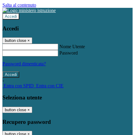
Salta al contenuto
Accedi
Accedi
button close
×
Nome Utente
Password
Password dimenticata?
-
Entra con SPID
Entra con CIE
Seleziona utente
button close
×
Recupero password
button close
×