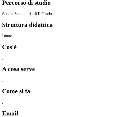
Percorso di studio
Scuola Secondaria di II Grado
Struttura didattica
Isituto
Cos'è
.
A cosa serve
.
Come si fa
.
Email