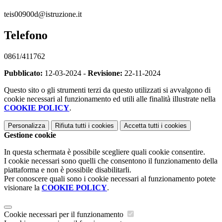
teis00900d@istruzione.it
Telefono
0861/411762
Pubblicato:
12-03-2024 -
Revisione:
22-11-2024
Questo sito o gli strumenti terzi da questo utilizzati si avvalgono di
cookie necessari al funzionamento ed utili alle finalità illustrate nella
COOKIE POLICY
.
Personalizza
Rifiuta tutti
i cookies
Accetta tutti
i cookies
Gestione cookie
In questa schermata è possibile scegliere quali cookie consentire.
I cookie necessari sono quelli che consentono il funzionamento della
piattaforma e non è possibile disabilitarli.
Per conoscere quali sono i cookie necessari al funzionamento potete
visionare la
COOKIE POLICY
.
Cookie necessari per il funzionamento