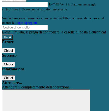
E-mail
Verrà inviato un messaggio
all'indirizzo indicato con le istruzioni necessarie.
Non hai una e-mail associata al nome utente? Effettua il reset della password
tramite la
Login Spaggiari
E-mail inviata, si prega di controllare la casella di posta elettronica!
Errore
Chiudi
Successo
Chiudi
Informazione
Chiudi
Attendere...
Attendere il completamento dell'operazione...