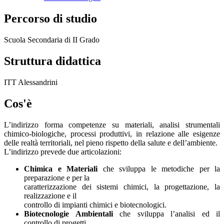
Percorso di studio
Scuola Secondaria di II Grado
Struttura didattica
ITT Alessandrini
Cos'è
L’indirizzo forma competenze su materiali, analisi strumentali
chimico-biologiche, processi produttivi, in relazione alle esigenze
delle realtà territoriali, nel pieno rispetto della salute e dell’ambiente.
L’indirizzo prevede due articolazioni:
Chimica e Materiali
che sviluppa le metodiche per la
preparazione e per la
caratterizzazione dei sistemi chimici, la progettazione, la
realizzazione e il
controllo di impianti chimici e biotecnologici.
Biotecnologie Ambientali
che sviluppa l’analisi ed il
controllo di progetti,