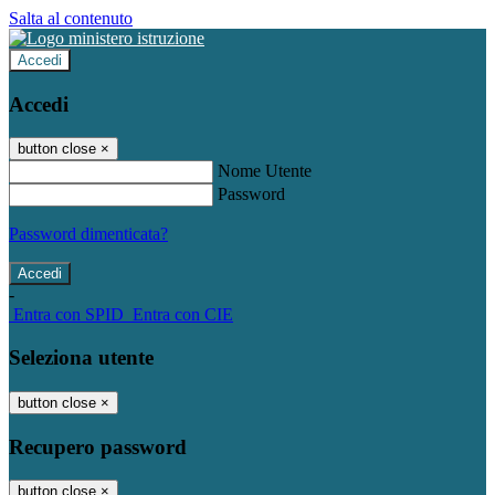
Salta al contenuto
Accedi
Accedi
button close
×
Nome Utente
Password
Password dimenticata?
-
Entra con SPID
Entra con CIE
Seleziona utente
button close
×
Recupero password
button close
×