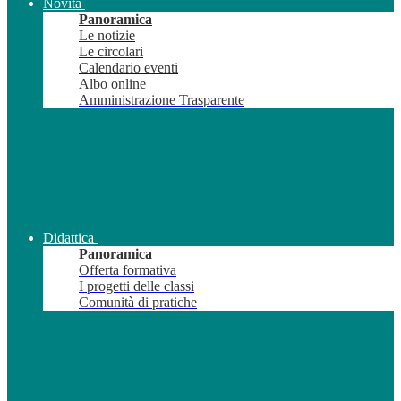
Novità
Panoramica
Le notizie
Le circolari
Calendario eventi
Albo online
Amministrazione Trasparente
Didattica
Panoramica
Offerta formativa
I progetti delle classi
Comunità di pratiche