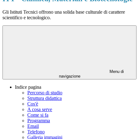
Gli Istituti Tecnici offrono una solida base culturale di carattere
scientifico e tecnologico.
Menu di
navigazione
Indice pagina
Percorso di studio
Struttura didattica
Cos'è
A cosa serve
Come si fa
Programma
Email
Telefono
Galleria immagini