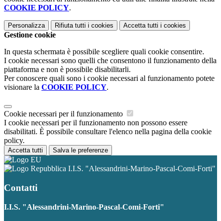
COOKIE POLICY
.
Personalizza
Rifiuta tutti
i cookies
Accetta tutti
i cookies
Gestione cookie
In questa schermata è possibile scegliere quali cookie consentire.
I cookie necessari sono quelli che consentono il funzionamento della
piattaforma e non è possibile disabilitarli.
Per conoscere quali sono i cookie necessari al funzionamento potete
visionare la
COOKIE POLICY
.
Cookie necessari per il funzionamento
I cookie necessari per il funzionamento non possono essere
disabilitati. È possibile consultare l'elenco nella pagina della cookie
policy.
Accetta tutti
Salva le preferenze
I.I.S. "Alessandrini-Marino-Pascal-Comi-Forti"
Contatti
I.I.S. "Alessandrini-Marino-Pascal-Comi-Forti"