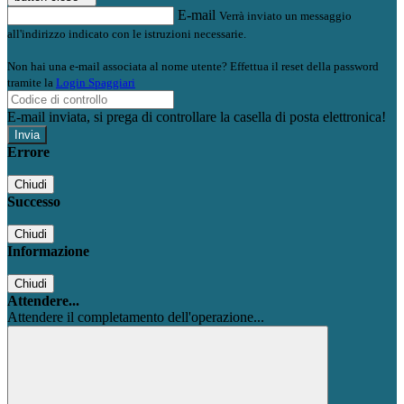
E-mail
Verrà inviato un messaggio
all'indirizzo indicato con le istruzioni necessarie.
Non hai una e-mail associata al nome utente? Effettua il reset della password
tramite la
Login Spaggiari
E-mail inviata, si prega di controllare la casella di posta elettronica!
Errore
Chiudi
Successo
Chiudi
Informazione
Chiudi
Attendere...
Attendere il completamento dell'operazione...