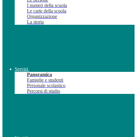
I numeri della scuola
Le carte della scuola
Organizzazione
La storia
Servizi
Panoramica
Famiglie e studenti
Personale scolastico
Percorsi di studio