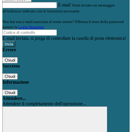
E-mail
Verrà inviato un messaggio
all'indirizzo indicato con le istruzioni necessarie.
Non hai una e-mail associata al nome utente? Effettua il reset della password
tramite la
Login Spaggiari
E-mail inviata, si prega di controllare la casella di posta elettronica!
Errore
Chiudi
Successo
Chiudi
Informazione
Chiudi
Attendere...
Attendere il completamento dell'operazione...