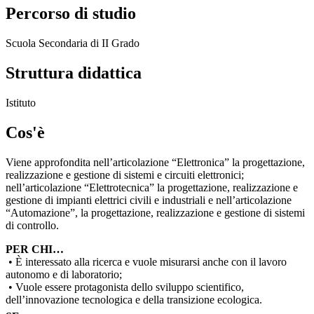
Percorso di studio
Scuola Secondaria di II Grado
Struttura didattica
Istituto
Cos'è
Viene approfondita nell’articolazione “Elettronica” la progettazione,
realizzazione e gestione di sistemi e circuiti elettronici;
nell’articolazione “Elettrotecnica” la progettazione, realizzazione e
gestione di impianti elettrici civili e industriali e nell’articolazione
“Automazione”, la progettazione, realizzazione e gestione di sistemi
di controllo.
PER CHI…
• È interessato alla ricerca e vuole misurarsi anche con il lavoro
autonomo e di laboratorio;
• Vuole essere protagonista dello sviluppo scientifico,
dell’innovazione tecnologica e della transizione ecologica.