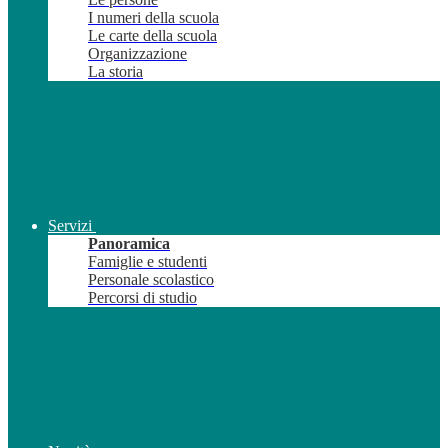
I numeri della scuola
Le carte della scuola
Organizzazione
La storia
Servizi
Panoramica
Famiglie e studenti
Personale scolastico
Percorsi di studio