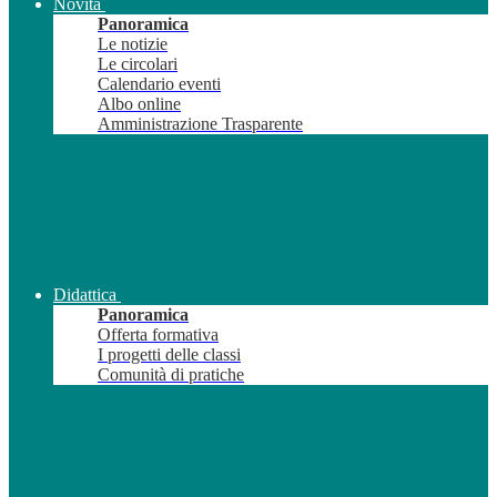
Novità
Panoramica
Le notizie
Le circolari
Calendario eventi
Albo online
Amministrazione Trasparente
Didattica
Panoramica
Offerta formativa
I progetti delle classi
Comunità di pratiche