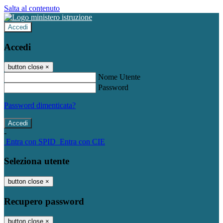
Salta al contenuto
Accedi
Accedi
button close
×
Nome Utente
Password
Password dimenticata?
-
Entra con SPID
Entra con CIE
Seleziona utente
button close
×
Recupero password
button close
×