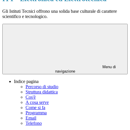
Gli Istituti Tecnici offrono una solida base culturale di carattere
scientifico e tecnologico.
Menu di
navigazione
Indice pagina
Percorso di studio
Struttura didattica
Cos'è
A cosa serve
Come si fa
Programma
Email
Telefono