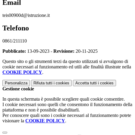
Email
teis00900d@istruzione.it
Telefono
0861/211110
Pubblicato:
13-09-2023 -
Revisione:
20-11-2025
Questo sito o gli strumenti terzi da questo utilizzati si avvalgono di
cookie necessari al funzionamento ed utili alle finalità illustrate nella
COOKIE POLICY
.
Personalizza
Rifiuta tutti
i cookies
Accetta tutti
i cookies
Gestione cookie
In questa schermata è possibile scegliere quali cookie consentire.
I cookie necessari sono quelli che consentono il funzionamento della
piattaforma e non è possibile disabilitarli.
Per conoscere quali sono i cookie necessari al funzionamento potete
visionare la
COOKIE POLICY
.