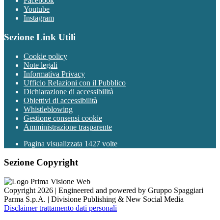
Facebook
Youtube
Instagram
Sezione Link Utili
Cookie policy
Note legali
Informativa Privacy
Ufficio Relazioni con il Pubblico
Dichiarazione di accessibilità
Obiettivi di accessibilità
Whistleblowing
Gestione consensi cookie
Amministrazione trasparente
Pagina visualizzata
1427
volte
Sezione Copyright
Copyright 2026 | Engineered and powered by Gruppo Spaggiari
Parma S.p.A. | Divisione Publishing & New Social Media
Disclaimer trattamento dati personali