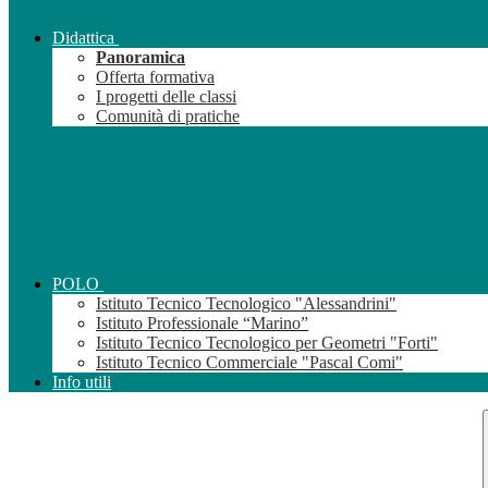
Didattica
Panoramica
Offerta formativa
I progetti delle classi
Comunità di pratiche
POLO
Istituto Tecnico Tecnologico "Alessandrini"
Istituto Professionale “Marino”
Istituto Tecnico Tecnologico per Geometri "Forti"
Istituto Tecnico Commerciale "Pascal Comi"
Info utili