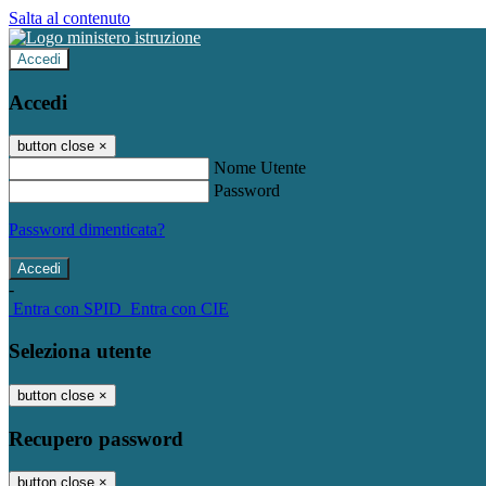
Salta al contenuto
Accedi
Accedi
button close
×
Nome Utente
Password
Password dimenticata?
-
Entra con SPID
Entra con CIE
Seleziona utente
button close
×
Recupero password
button close
×