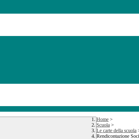
Home
>
Scuola
>
Le carte della scuola
Rendicontazione Soci