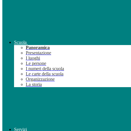
Scuola
Panoramica
Presentazione
I luoghi
Le persone
I numeri della scuola
Le carte della scuola
Organizzazione
La storia
Servizi