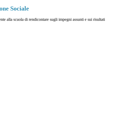
one Sociale
 alla scuola di rendicontare sugli impegni assunti e sui risultati