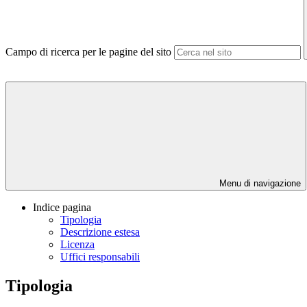
Campo di ricerca per le pagine del sito
Menu di navigazione
Indice pagina
Tipologia
Descrizione estesa
Licenza
Uffici responsabili
Tipologia