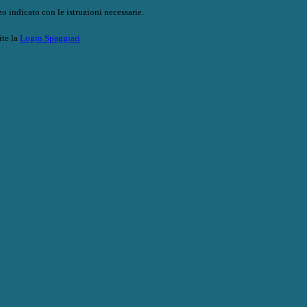
o indicato con le istruzioni necessarie.
ite la
Login Spaggiari