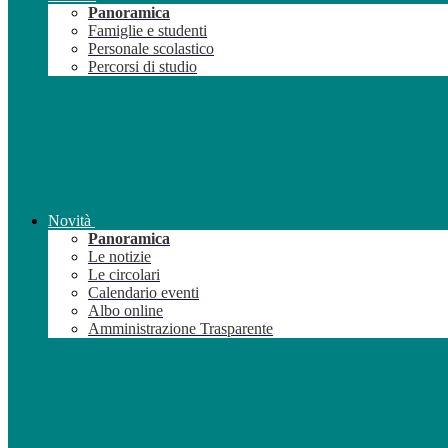
Panoramica
Famiglie e studenti
Personale scolastico
Percorsi di studio
Novità
Panoramica
Le notizie
Le circolari
Calendario eventi
Albo online
Amministrazione Trasparente