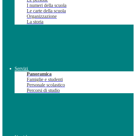
I numeri della scuola
Le carte della scuola
Organizzazione
La storia
Servizi
Panoramica
Famiglie e studenti
Personale scolastico
Percorsi di studio