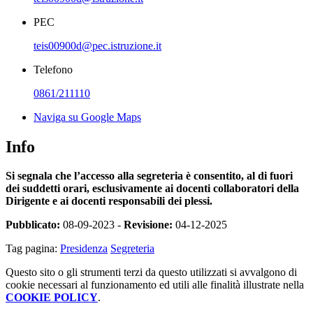
PEC
teis00900d@pec.istruzione.it
Telefono
0861/211110
Naviga su Google Maps
Info
Si segnala che l’accesso alla segreteria è consentito, al di fuori
dei suddetti orari, esclusivamente ai docenti collaboratori della
Dirigente e ai docenti responsabili dei plessi.
Pubblicato:
08-09-2023 -
Revisione:
04-12-2025
Tag pagina:
Presidenza
Segreteria
Questo sito o gli strumenti terzi da questo utilizzati si avvalgono di
cookie necessari al funzionamento ed utili alle finalità illustrate nella
COOKIE POLICY
.