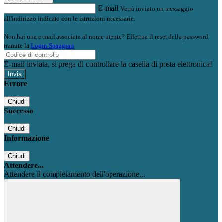
E-mail
Verrà inviato un messaggio
all'indirizzo indicato con le istruzioni necessarie.
Non hai una e-mail associata al nome utente? Effettua il reset della password
tramite la
Login Spaggiari
E-mail inviata, si prega di controllare la casella di posta elettronica!
Errore
Chiudi
Successo
Chiudi
Informazione
Chiudi
Attendere...
Attendere il completamento dell'operazione...