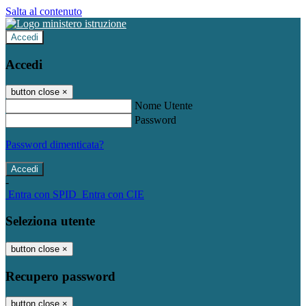
Salta al contenuto
Accedi
Accedi
button close
×
Nome Utente
Password
Password dimenticata?
-
Entra con SPID
Entra con CIE
Seleziona utente
button close
×
Recupero password
button close
×