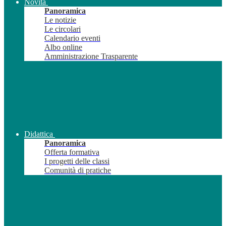
Novità
Panoramica
Le notizie
Le circolari
Calendario eventi
Albo online
Amministrazione Trasparente
Didattica
Panoramica
Offerta formativa
I progetti delle classi
Comunità di pratiche