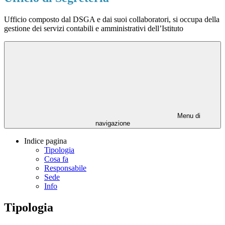
Ufficio composto dal DSGA e dai suoi collaboratori, si occupa della
gestione dei servizi contabili e amministrativi dell’Istituto
Menu di
navigazione
Indice pagina
Tipologia
Cosa fa
Responsabile
Sede
Info
Tipologia