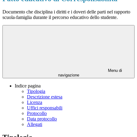
Documento che disciplina i diritti e i doveri delle parti nel rapporto
scuola-famiglia durante il percorso educativo dello studente.
Menu di
navigazione
Indice pagina
Tipologia
Descrizione estesa
Licenza
Uffici responsabili
Protocollo
Data protocollo
Allegati