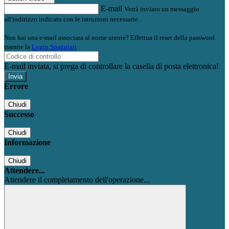
E-mail
Verrà inviato un messaggio
all'indirizzo indicato con le istruzioni necessarie.
Non hai una e-mail associata al nome utente? Effettua il reset della password
tramite la
Login Spaggiari
E-mail inviata, si prega di controllare la casella di posta elettronica!
Errore
Chiudi
Successo
Chiudi
Informazione
Chiudi
Attendere...
Attendere il completamento dell'operazione...