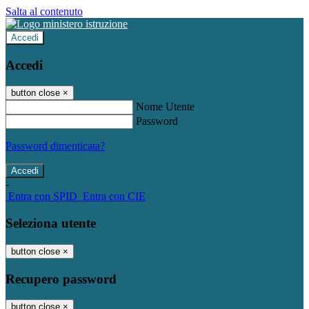
Salta al contenuto
Accedi
Accedi
button close
×
Nome Utente
Password
Password dimenticata?
-
Entra con SPID
Entra con CIE
Seleziona utente
button close
×
Recupero password
button close
×