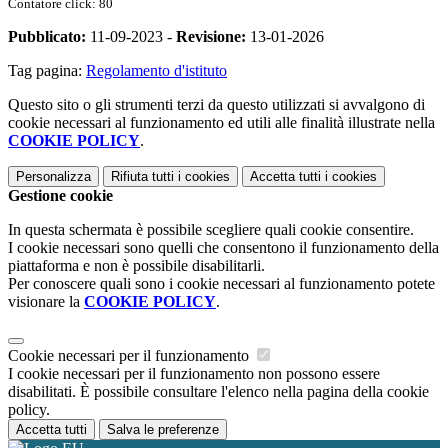
Contatore click: 80
Pubblicato:
11-09-2023 -
Revisione:
13-01-2026
Tag pagina:
Regolamento d'istituto
Questo sito o gli strumenti terzi da questo utilizzati si avvalgono di
cookie necessari al funzionamento ed utili alle finalità illustrate nella
COOKIE POLICY
.
Personalizza
Rifiuta tutti
i cookies
Accetta tutti
i cookies
Gestione cookie
In questa schermata è possibile scegliere quali cookie consentire.
I cookie necessari sono quelli che consentono il funzionamento della
piattaforma e non è possibile disabilitarli.
Per conoscere quali sono i cookie necessari al funzionamento potete
visionare la
COOKIE POLICY
.
Cookie necessari per il funzionamento
I cookie necessari per il funzionamento non possono essere
disabilitati. È possibile consultare l'elenco nella pagina della cookie
policy.
Accetta tutti
Salva le preferenze