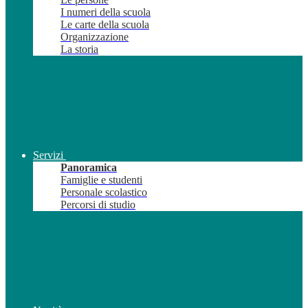
I numeri della scuola
Le carte della scuola
Organizzazione
La storia
Servizi
Panoramica
Famiglie e studenti
Personale scolastico
Percorsi di studio