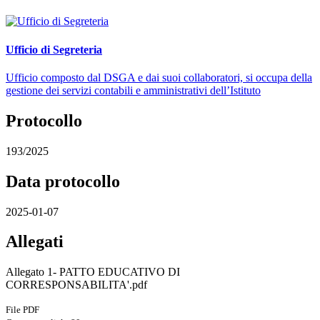
Ufficio di Segreteria
Ufficio composto dal DSGA e dai suoi collaboratori, si occupa della
gestione dei servizi contabili e amministrativi dell’Istituto
Protocollo
193/2025
Data protocollo
2025-01-07
Allegati
Allegato 1- PATTO EDUCATIVO DI
CORRESPONSABILITA'.pdf
File PDF