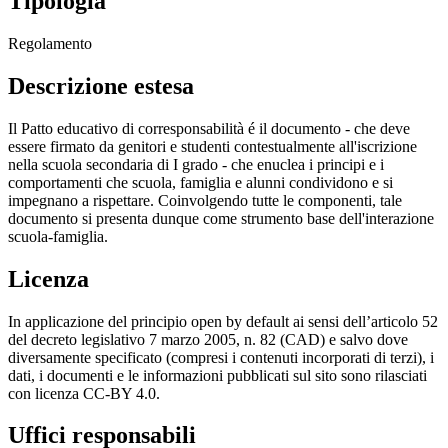
Tipologia
Regolamento
Descrizione estesa
Il Patto educativo di corresponsabilità é il documento - che deve
essere firmato da genitori e studenti contestualmente all'iscrizione
nella scuola secondaria di I grado - che enuclea i principi e i
comportamenti che scuola, famiglia e alunni condividono e si
impegnano a rispettare. Coinvolgendo tutte le componenti, tale
documento si presenta dunque come strumento base dell'interazione
scuola-famiglia.
Licenza
In applicazione del principio open by default ai sensi dell’articolo 52
del decreto legislativo 7 marzo 2005, n. 82 (CAD) e salvo dove
diversamente specificato (compresi i contenuti incorporati di terzi), i
dati, i documenti e le informazioni pubblicati sul sito sono rilasciati
con licenza CC-BY 4.0.
Uffici responsabili