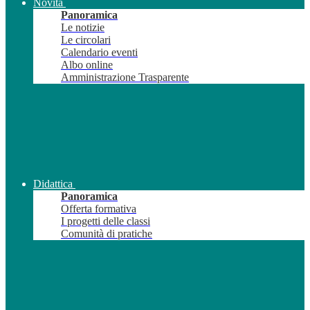
Novità
Panoramica
Le notizie
Le circolari
Calendario eventi
Albo online
Amministrazione Trasparente
Didattica
Panoramica
Offerta formativa
I progetti delle classi
Comunità di pratiche