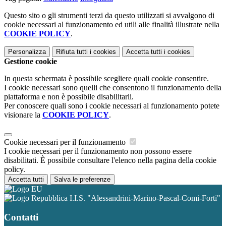
Questo sito o gli strumenti terzi da questo utilizzati si avvalgono di
cookie necessari al funzionamento ed utili alle finalità illustrate nella
COOKIE POLICY
.
Personalizza
Rifiuta tutti
i cookies
Accetta tutti
i cookies
Gestione cookie
In questa schermata è possibile scegliere quali cookie consentire.
I cookie necessari sono quelli che consentono il funzionamento della
piattaforma e non è possibile disabilitarli.
Per conoscere quali sono i cookie necessari al funzionamento potete
visionare la
COOKIE POLICY
.
Cookie necessari per il funzionamento
I cookie necessari per il funzionamento non possono essere
disabilitati. È possibile consultare l'elenco nella pagina della cookie
policy.
Accetta tutti
Salva le preferenze
I.I.S. "Alessandrini-Marino-Pascal-Comi-Forti"
Contatti