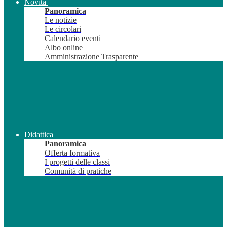
Novità
Panoramica
Le notizie
Le circolari
Calendario eventi
Albo online
Amministrazione Trasparente
Didattica
Panoramica
Offerta formativa
I progetti delle classi
Comunità di pratiche