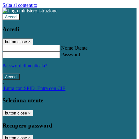
Salta al contenuto
Accedi
Accedi
button close
×
Nome Utente
Password
Password dimenticata?
-
Entra con SPID
Entra con CIE
Seleziona utente
button close
×
Recupero password
button close
×