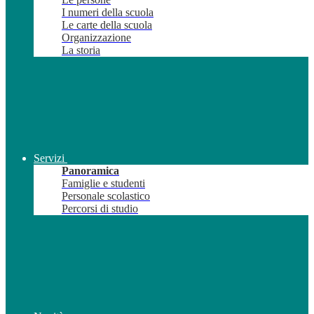
I numeri della scuola
Le carte della scuola
Organizzazione
La storia
Servizi
Panoramica
Famiglie e studenti
Personale scolastico
Percorsi di studio