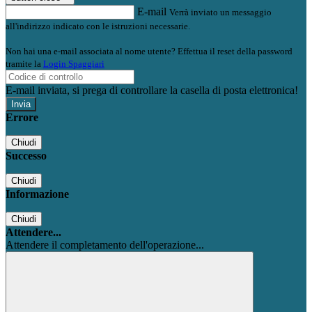
E-mail
Verrà inviato un messaggio
all'indirizzo indicato con le istruzioni necessarie.
Non hai una e-mail associata al nome utente? Effettua il reset della password
tramite la
Login Spaggiari
E-mail inviata, si prega di controllare la casella di posta elettronica!
Errore
Chiudi
Successo
Chiudi
Informazione
Chiudi
Attendere...
Attendere il completamento dell'operazione...