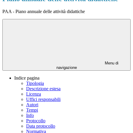
PAA - Piano annuale delle attività didattiche
Menu di
navigazione
Indice pagina
Tipologia
Descrizione estesa
Licenza
Uffici responsabili
Autori
Tempi
Info
Protocollo
Data protocollo
Normativa