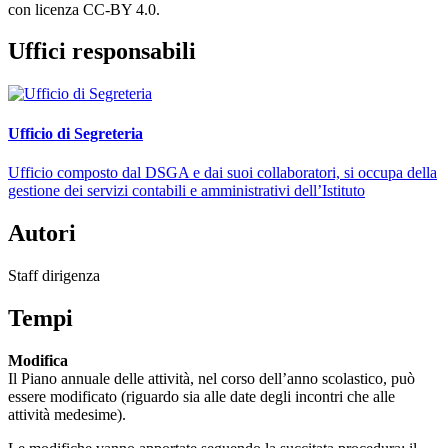
con licenza CC-BY 4.0.
Uffici responsabili
Ufficio di Segreteria
Ufficio composto dal DSGA e dai suoi collaboratori, si occupa della
gestione dei servizi contabili e amministrativi dell’Istituto
Autori
Staff dirigenza
Tempi
Modifica
Il Piano annuale delle attività, nel corso dell’anno scolastico, può
essere modificato (riguardo sia alle date degli incontri che alle
attività medesime).