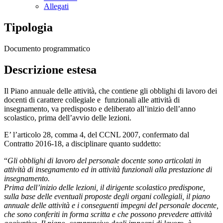
Allegati
Tipologia
Documento programmatico
Descrizione estesa
Il Piano annuale delle attività, che contiene gli obblighi di lavoro dei
docenti di carattere collegiale e funzionali alle attività di
insegnamento, va predisposto e deliberato all’inizio dell’anno
scolastico, prima dell’avvio delle lezioni.
E’ l’articolo 28, comma 4, del CCNL 2007, confermato dal
Contratto 2016-18, a disciplinare quanto suddetto:
“
Gli obblighi di lavoro del personale docente sono articolati in
attività di insegnamento ed in attività funzionali alla prestazione di
insegnamento.
Prima dell’inizio delle lezioni, il dirigente scolastico predispone,
sulla base delle eventuali proposte degli organi collegiali, il piano
annuale delle attività e i conseguenti impegni del personale docente,
che sono conferiti in forma scritta e che possono prevedere attività