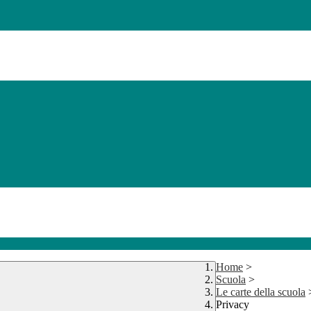
Home
>
Scuola
>
Le carte della scuola
Privacy