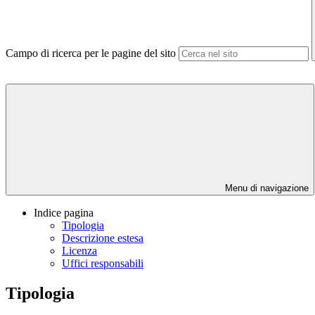
Campo di ricerca per le pagine del sito
Menu di navigazione
Indice pagina
Tipologia
Descrizione estesa
Licenza
Uffici responsabili
Tipologia