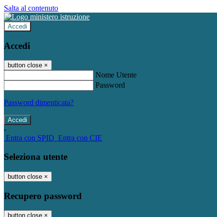
Salta al contenuto
Accedi
Accedi
button close
×
Nome Utente
Password
Password dimenticata?
-
Entra con SPID
Entra con CIE
Seleziona utente
button close
×
Recupero password
button close
×