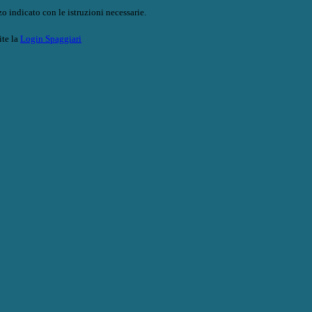
o indicato con le istruzioni necessarie.
ite la
Login Spaggiari