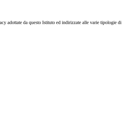
cy adottate da questo Istituto ed indirizzate alle varie tipologie di