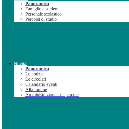
Panoramica
Famiglie e studenti
Personale scolastico
Percorsi di studio
Novità
Panoramica
Le notizie
Le circolari
Calendario eventi
Albo online
Amministrazione Trasparente