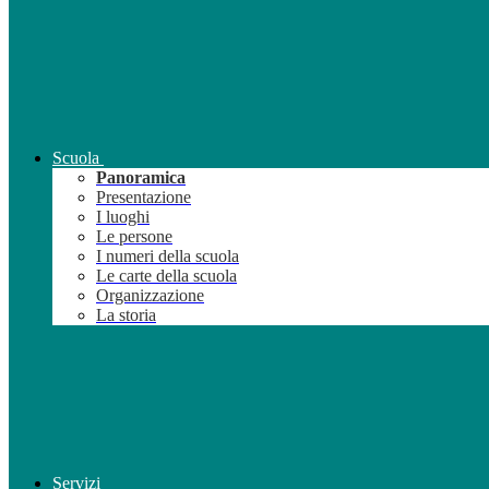
Scuola
Panoramica
Presentazione
I luoghi
Le persone
I numeri della scuola
Le carte della scuola
Organizzazione
La storia
Servizi