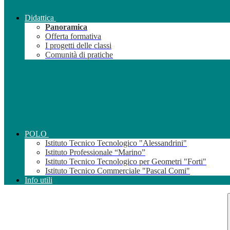
Didattica
Panoramica
Offerta formativa
I progetti delle classi
Comunità di pratiche
POLO
Istituto Tecnico Tecnologico "Alessandrini"
Istituto Professionale “Marino”
Istituto Tecnico Tecnologico per Geometri "Forti"
Istituto Tecnico Commerciale "Pascal Comi"
Info utili