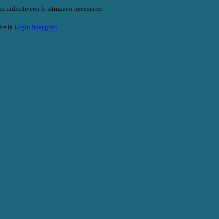
o indicato con le istruzioni necessarie.
ite la
Login Spaggiari