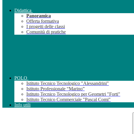
Didattica
Panoramica
Offerta formativa
I progetti delle classi
Comunità di pratiche
POLO
Istituto Tecnico Tecnologico "Alessandrini"
Istituto Professionale “Marino”
Istituto Tecnico Tecnologico per Geometri "Forti"
Istituto Tecnico Commerciale "Pascal Comi"
Info utili