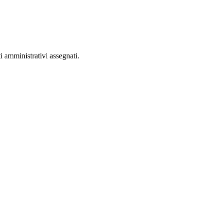
 amministrativi assegnati.