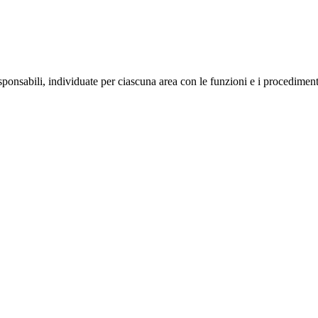
sabili, individuate per ciascuna area con le funzioni e i procedimenti