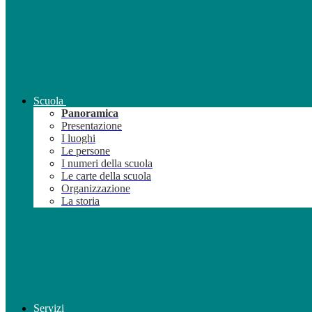
Scuola
Panoramica
Presentazione
I luoghi
Le persone
I numeri della scuola
Le carte della scuola
Organizzazione
La storia
Servizi