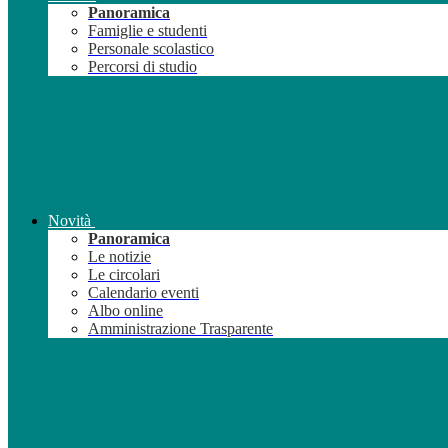
Panoramica
Famiglie e studenti
Personale scolastico
Percorsi di studio
Novità
Panoramica
Le notizie
Le circolari
Calendario eventi
Albo online
Amministrazione Trasparente