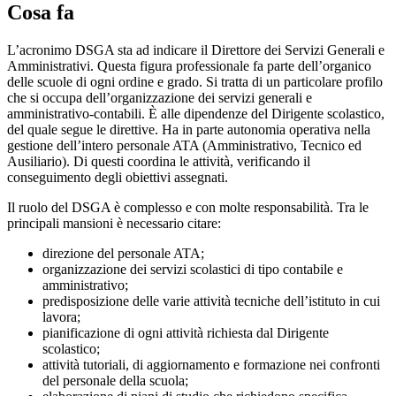
Cosa fa
L’acronimo DSGA sta ad indicare il Direttore dei Servizi Generali e
Amministrativi. Questa figura professionale fa parte dell’organico
delle scuole di ogni ordine e grado. Si tratta di un particolare profilo
che si occupa dell’organizzazione dei servizi generali e
amministrativo-contabili. È alle dipendenze del Dirigente scolastico,
del quale segue le direttive. Ha in parte autonomia operativa nella
gestione dell’intero personale ATA (Amministrativo, Tecnico ed
Ausiliario). Di questi coordina le attività, verificando il
conseguimento degli obiettivi assegnati.
Il ruolo del DSGA è complesso e con molte responsabilità. Tra le
principali mansioni è necessario citare:
direzione del personale ATA;
organizzazione dei servizi scolastici di tipo contabile e
amministrativo;
predisposizione delle varie attività tecniche dell’istituto in cui
lavora;
pianificazione di ogni attività richiesta dal Dirigente
scolastico;
attività tutoriali, di aggiornamento e formazione nei confronti
del personale della scuola;