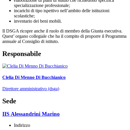
elaborazione di piani di studio che richiedono specifica
specializzazione professionale;
incarichi di tipo ispettivo nell’ambito delle istituzioni
scolastiche;
inventario dei beni mobili.
Il DSGA ricopre anche il ruolo di membro della Giunta esecutiva.
Quest’ organo collegiale che ha il compito di proporre il Programma
annuale al Consiglio di istituto.
Responsabile
Clelia Di Menno Di Bucchianico
Direttore amministrativo (dsga)
Sede
IIS Alessandrini Marino
Indirizzo