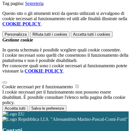
Tag pagina:
Segreteria
Questo sito o gli strumenti terzi da questo utilizzati si avvalgono di
cookie necessari al funzionamento ed utili alle finalità illustrate nella
COOKIE POLICY
.
Personalizza
Rifiuta tutti
i cookies
Accetta tutti
i cookies
Gestione cookie
In questa schermata è possibile scegliere quali cookie consentire.
I cookie necessari sono quelli che consentono il funzionamento della
piattaforma e non è possibile disabilitarli.
Per conoscere quali sono i cookie necessari al funzionamento potete
visionare la
COOKIE POLICY
.
Cookie necessari per il funzionamento
I cookie necessari per il funzionamento non possono essere
disabilitati. È possibile consultare l'elenco nella pagina della cookie
policy.
Accetta tutti
Salva le preferenze
I.I.S. "Alessandrini-Marino-Pascal-Comi-Forti"
Contatti