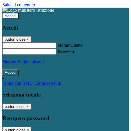
Salta al contenuto
Accedi
Accedi
button close
×
Nome Utente
Password
Password dimenticata?
-
Entra con SPID
Entra con CIE
Seleziona utente
button close
×
Recupero password
button close
×