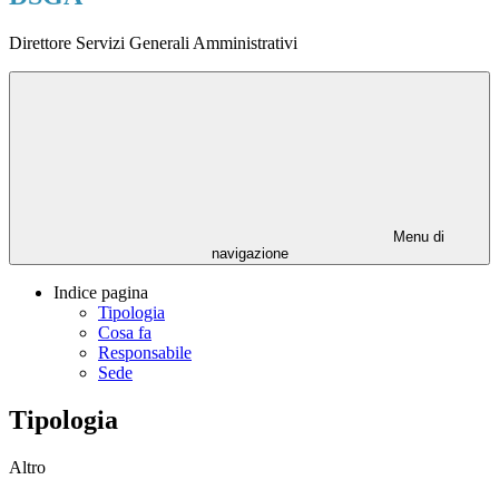
Direttore Servizi Generali Amministrativi
Menu di
navigazione
Indice pagina
Tipologia
Cosa fa
Responsabile
Sede
Tipologia
Altro