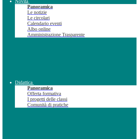
Novità
Panoramica
Le notizie
Le circolari
Calendario eventi
Albo online
Amministrazione Trasparente
Didattica
Panoramica
Offerta formativa
I progetti delle classi
Comunità di pratiche