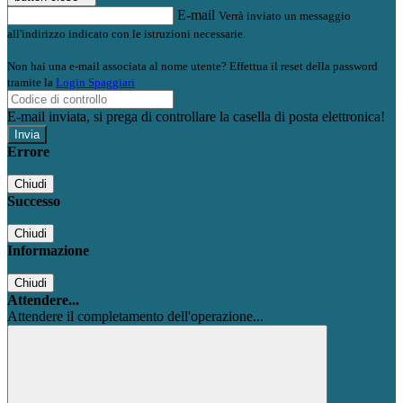
E-mail
Verrà inviato un messaggio
all'indirizzo indicato con le istruzioni necessarie.
Non hai una e-mail associata al nome utente? Effettua il reset della password
tramite la
Login Spaggiari
E-mail inviata, si prega di controllare la casella di posta elettronica!
Errore
Chiudi
Successo
Chiudi
Informazione
Chiudi
Attendere...
Attendere il completamento dell'operazione...