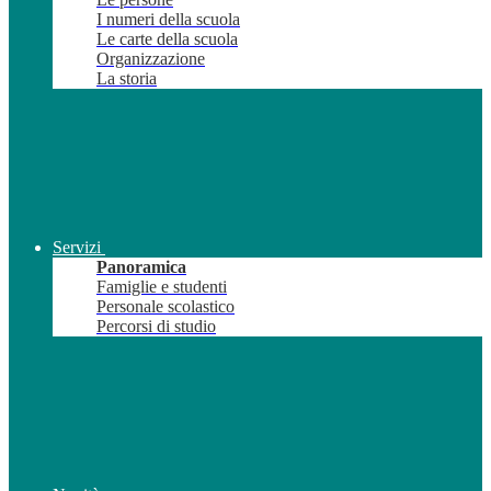
I numeri della scuola
Le carte della scuola
Organizzazione
La storia
Servizi
Panoramica
Famiglie e studenti
Personale scolastico
Percorsi di studio