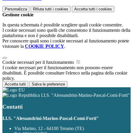
Personalizza
Rifiuta tutti
i cookies
Accetta tutti
i cookies
Gestione cookie
In questa schermata è possibile scegliere quali cookie consentire.
I cookie necessari sono quelli che consentono il funzionamento della
piattaforma e non è possibile disabilitarli.
Per conoscere quali sono i cookie necessari al funzionamento potete
visionare la
COOKIE POLICY
.
Cookie necessari per il funzionamento
I cookie necessari per il funzionamento non possono essere
disabilitati. È possibile consultare l'elenco nella pagina della cookie
policy.
Accetta tutti
Salva le preferenze
I.I.S. "Alessandrini-Marino-Pascal-Comi-Forti"
Contatti
I.I.S. "Alessandrini-Marino-Pascal-Comi-Forti"
Via Marino, 12 - 64100 Teramo (TE)