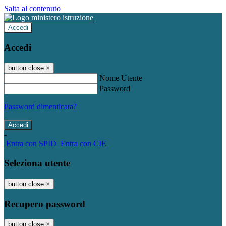
Salta al contenuto
Accedi
Accedi
button close
×
Nome Utente
Password
Password dimenticata?
-
Entra con SPID
Entra con CIE
Seleziona utente
button close
×
Recupero password
button close
×