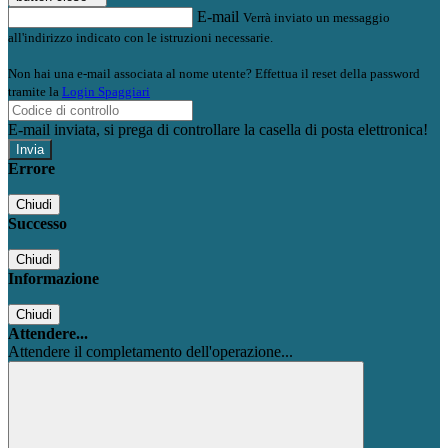
E-mail
Verrà inviato un messaggio
all'indirizzo indicato con le istruzioni necessarie.
Non hai una e-mail associata al nome utente? Effettua il reset della password
tramite la
Login Spaggiari
E-mail inviata, si prega di controllare la casella di posta elettronica!
Errore
Chiudi
Successo
Chiudi
Informazione
Chiudi
Attendere...
Attendere il completamento dell'operazione...