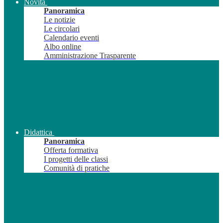
Novità
Panoramica
Le notizie
Le circolari
Calendario eventi
Albo online
Amministrazione Trasparente
Didattica
Panoramica
Offerta formativa
I progetti delle classi
Comunità di pratiche