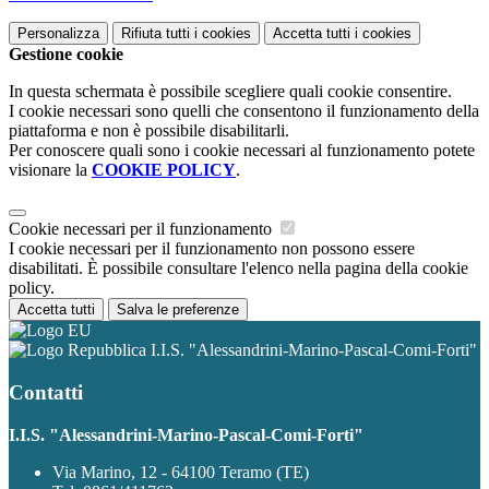
Personalizza
Rifiuta tutti
i cookies
Accetta tutti
i cookies
Gestione cookie
In questa schermata è possibile scegliere quali cookie consentire.
I cookie necessari sono quelli che consentono il funzionamento della
piattaforma e non è possibile disabilitarli.
Per conoscere quali sono i cookie necessari al funzionamento potete
visionare la
COOKIE POLICY
.
Cookie necessari per il funzionamento
I cookie necessari per il funzionamento non possono essere
disabilitati. È possibile consultare l'elenco nella pagina della cookie
policy.
Accetta tutti
Salva le preferenze
I.I.S. "Alessandrini-Marino-Pascal-Comi-Forti"
Contatti
I.I.S. "Alessandrini-Marino-Pascal-Comi-Forti"
Via Marino, 12 - 64100 Teramo (TE)