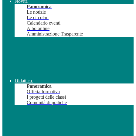
Novità
Panoramica
Le notizie
Le circolari
Calendario eventi
Albo online
Amministrazione Trasparente
Didattica
Panoramica
Offerta formativa
I progetti delle classi
Comunità di pratiche