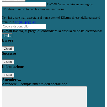
E-mail
Verrà inviato un messaggio
all'indirizzo indicato con le istruzioni necessarie.
Non hai una e-mail associata al nome utente? Effettua il reset della password
tramite la
Login Spaggiari
E-mail inviata, si prega di controllare la casella di posta elettronica!
Errore
Chiudi
Successo
Chiudi
Informazione
Chiudi
Attendere...
Attendere il completamento dell'operazione...