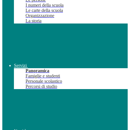
I numeri della scuola
Le carte della scuola
Organizzazione
La storia
Servizi
Panoramica
Famiglie e studenti
Personale scolastico
Percorsi di studio