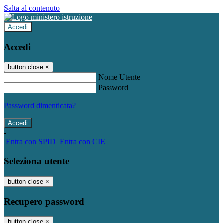
Salta al contenuto
Accedi
Accedi
button close
×
Nome Utente
Password
Password dimenticata?
-
Entra con SPID
Entra con CIE
Seleziona utente
button close
×
Recupero password
button close
×