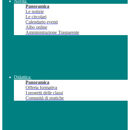
Novità
Panoramica
Le notizie
Le circolari
Calendario eventi
Albo online
Amministrazione Trasparente
Didattica
Panoramica
Offerta formativa
I progetti delle classi
Comunità di pratiche