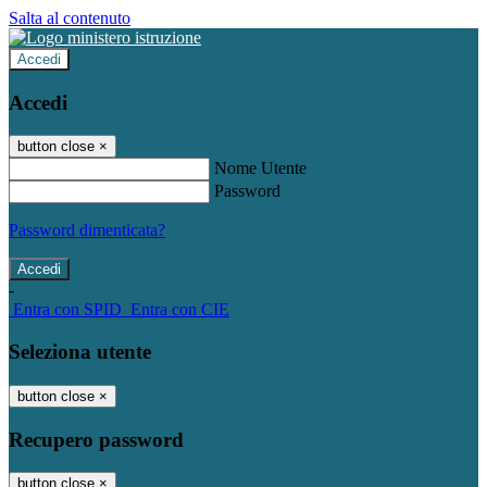
Salta al contenuto
Accedi
Accedi
button close
×
Nome Utente
Password
Password dimenticata?
-
Entra con SPID
Entra con CIE
Seleziona utente
button close
×
Recupero password
button close
×