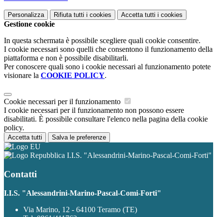
Personalizza
Rifiuta tutti
i cookies
Accetta tutti
i cookies
Gestione cookie
In questa schermata è possibile scegliere quali cookie consentire.
I cookie necessari sono quelli che consentono il funzionamento della
piattaforma e non è possibile disabilitarli.
Per conoscere quali sono i cookie necessari al funzionamento potete
visionare la
COOKIE POLICY
.
Cookie necessari per il funzionamento
I cookie necessari per il funzionamento non possono essere
disabilitati. È possibile consultare l'elenco nella pagina della cookie
policy.
Accetta tutti
Salva le preferenze
I.I.S. "Alessandrini-Marino-Pascal-Comi-Forti"
Contatti
I.I.S. "Alessandrini-Marino-Pascal-Comi-Forti"
Via Marino, 12 - 64100 Teramo (TE)