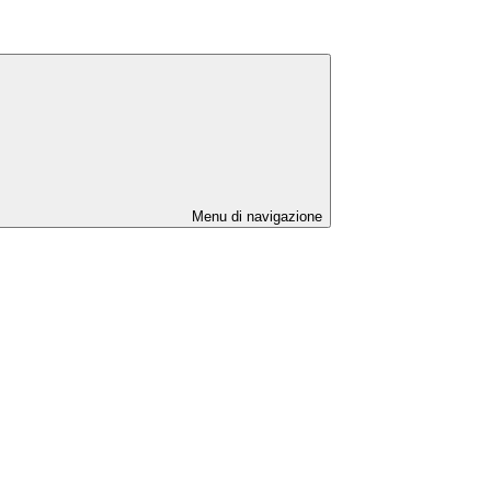
Menu di navigazione