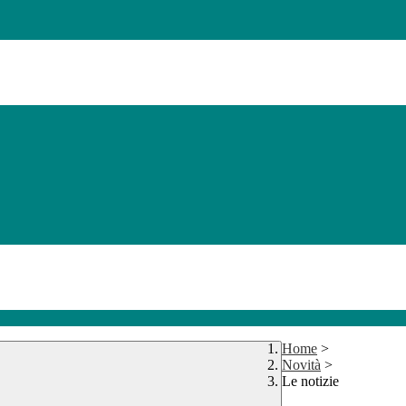
Home
>
Novità
>
Le notizie