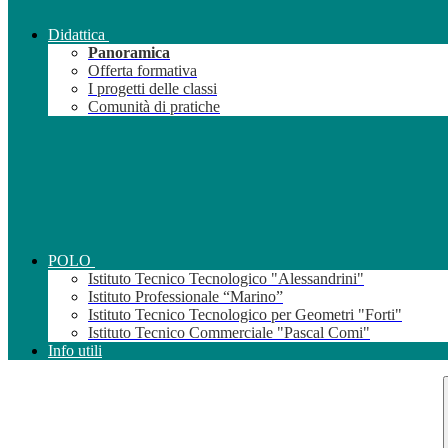
Didattica
Panoramica
Offerta formativa
I progetti delle classi
Comunità di pratiche
POLO
Istituto Tecnico Tecnologico "Alessandrini"
Istituto Professionale “Marino”
Istituto Tecnico Tecnologico per Geometri "Forti"
Istituto Tecnico Commerciale "Pascal Comi"
Info utili