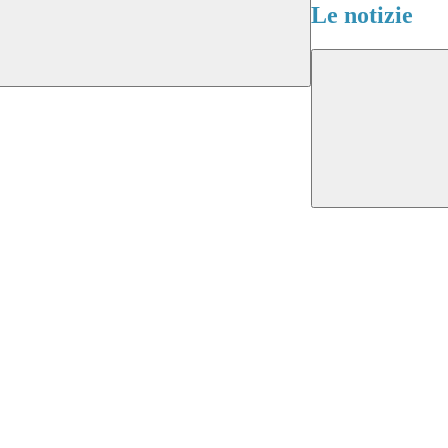
Le notizie