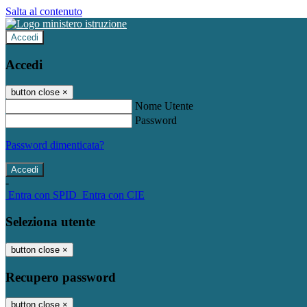
Salta al contenuto
Accedi
Accedi
button close
×
Nome Utente
Password
Password dimenticata?
-
Entra con SPID
Entra con CIE
Seleziona utente
button close
×
Recupero password
button close
×