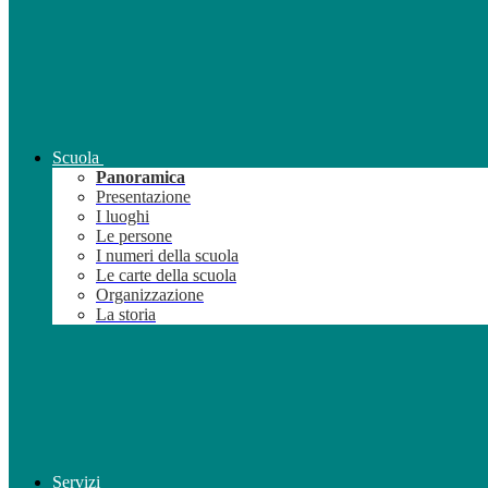
Scuola
Panoramica
Presentazione
I luoghi
Le persone
I numeri della scuola
Le carte della scuola
Organizzazione
La storia
Servizi