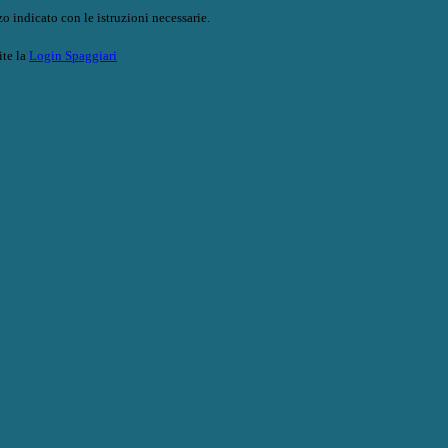
o indicato con le istruzioni necessarie.
ite la
Login Spaggiari