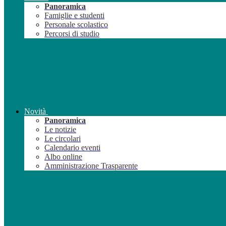
Panoramica
Famiglie e studenti
Personale scolastico
Percorsi di studio
Novità
Panoramica
Le notizie
Le circolari
Calendario eventi
Albo online
Amministrazione Trasparente