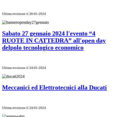
Ultima revisione il 26-01-2024
Sabato 27 gennaio 2024 l'evento “4
RUOTE IN CATTEDRA” all'open day
delpolo tecnologico economico
Ultima revisione il 24-01-2024
Meccanici ed Elettrotecnici alla Ducati
Ultima revisione il 24-01-2024