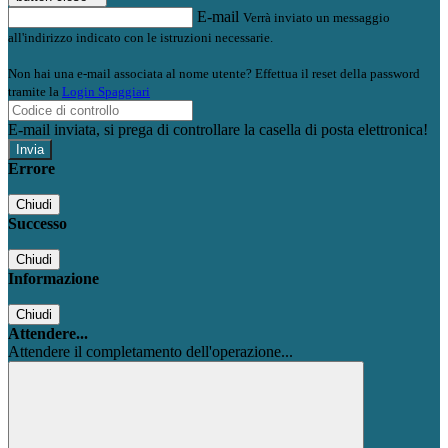
E-mail
Verrà inviato un messaggio
all'indirizzo indicato con le istruzioni necessarie.
Non hai una e-mail associata al nome utente? Effettua il reset della password
tramite la
Login Spaggiari
E-mail inviata, si prega di controllare la casella di posta elettronica!
Errore
Chiudi
Successo
Chiudi
Informazione
Chiudi
Attendere...
Attendere il completamento dell'operazione...