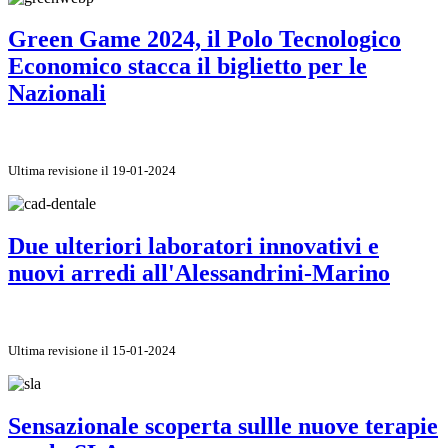
Green Game 2024, il Polo Tecnologico
Economico stacca il biglietto per le
Nazionali
Ultima revisione il 19-01-2024
Due ulteriori laboratori innovativi e
nuovi arredi all'Alessandrini-Marino
Ultima revisione il 15-01-2024
Sensazionale scoperta sullle nuove terapie