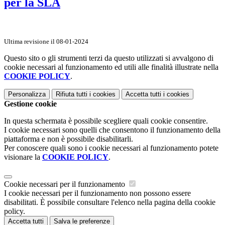
per la SLA
Ultima revisione il 08-01-2024
Questo sito o gli strumenti terzi da questo utilizzati si avvalgono di
cookie necessari al funzionamento ed utili alle finalità illustrate nella
COOKIE POLICY
.
Personalizza
Rifiuta tutti
i cookies
Accetta tutti
i cookies
Gestione cookie
In questa schermata è possibile scegliere quali cookie consentire.
I cookie necessari sono quelli che consentono il funzionamento della
piattaforma e non è possibile disabilitarli.
Per conoscere quali sono i cookie necessari al funzionamento potete
visionare la
COOKIE POLICY
.
Cookie necessari per il funzionamento
I cookie necessari per il funzionamento non possono essere
disabilitati. È possibile consultare l'elenco nella pagina della cookie
policy.
Accetta tutti
Salva le preferenze