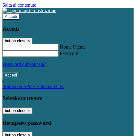
Salta al contenuto
Accedi
Accedi
button close
×
Nome Utente
Password
Password dimenticata?
-
Entra con SPID
Entra con CIE
Seleziona utente
button close
×
Recupero password
button close
×