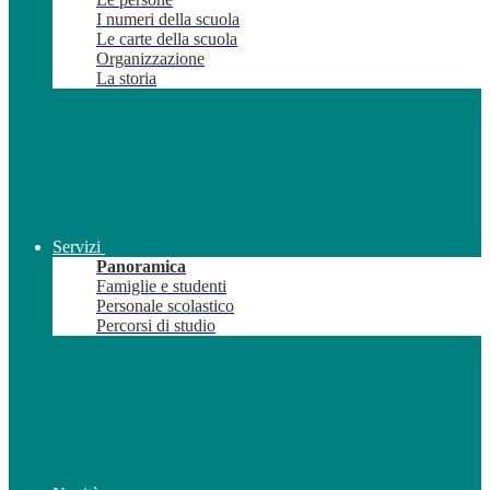
I numeri della scuola
Le carte della scuola
Organizzazione
La storia
Servizi
Panoramica
Famiglie e studenti
Personale scolastico
Percorsi di studio