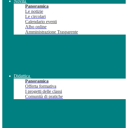
Novità
Panoramica
Le notizie
Le circolari
Calendario eventi
Albo online
Amministrazione Trasparente
Didattica
Panoramica
Offerta formativa
I progetti delle classi
Comunità di pratiche