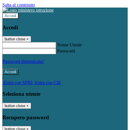
Salta al contenuto
Accedi
Accedi
button close
×
Nome Utente
Password
Password dimenticata?
-
Entra con SPID
Entra con CIE
Seleziona utente
button close
×
Recupero password
button close
×