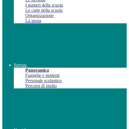
I numeri della scuola
Le carte della scuola
Organizzazione
La storia
Servizi
Panoramica
Famiglie e studenti
Personale scolastico
Percorsi di studio