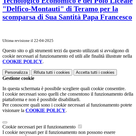
Tecnologico Economico e del Polo Liceale
"Delfico-Montauti" di Teramo per la
scomparsa di Sua Santità Papa Francesco
Ultima revisione il 22-04-2025
Questo sito o gli strumenti terzi da questo utilizzati si avvalgono di
cookie necessari al funzionamento ed utili alle finalità illustrate nella
COOKIE POLICY
.
Personalizza
Rifiuta tutti
i cookies
Accetta tutti
i cookies
Gestione cookie
In questa schermata è possibile scegliere quali cookie consentire.
I cookie necessari sono quelli che consentono il funzionamento della
piattaforma e non è possibile disabilitarli.
Per conoscere quali sono i cookie necessari al funzionamento potete
visionare la
COOKIE POLICY
.
Cookie necessari per il funzionamento
I cookie necessari per il funzionamento non possono essere