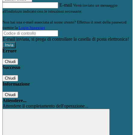
E-mail
Verrà inviato un messaggio
all'indirizzo indicato con le istruzioni necessarie.
Non hai una e-mail associata al nome utente? Effettua il reset della password
tramite la
Login Spaggiari
E-mail inviata, si prega di controllare la casella di posta elettronica!
Errore
Chiudi
Successo
Chiudi
Informazione
Chiudi
Attendere...
Attendere il completamento dell'operazione...