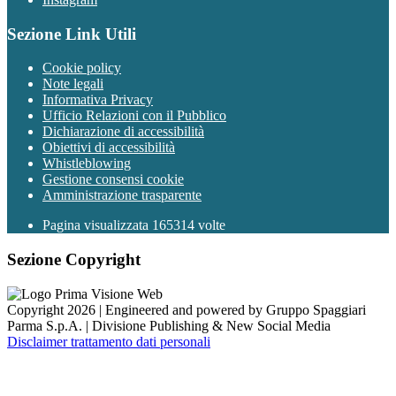
Sezione Link Utili
Cookie policy
Note legali
Informativa Privacy
Ufficio Relazioni con il Pubblico
Dichiarazione di accessibilità
Obiettivi di accessibilità
Whistleblowing
Gestione consensi cookie
Amministrazione trasparente
Pagina visualizzata
165314
volte
Sezione Copyright
Copyright 2026 | Engineered and powered by Gruppo Spaggiari
Parma S.p.A. | Divisione Publishing & New Social Media
Disclaimer trattamento dati personali