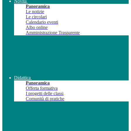
Novità
Panoramica
Le notizie
Le circolari
Calendario eventi
Albo online
Amministrazione Trasparente
Didattica
Panoramica
Offerta formativa
I progetti delle classi
Comunità di pratiche