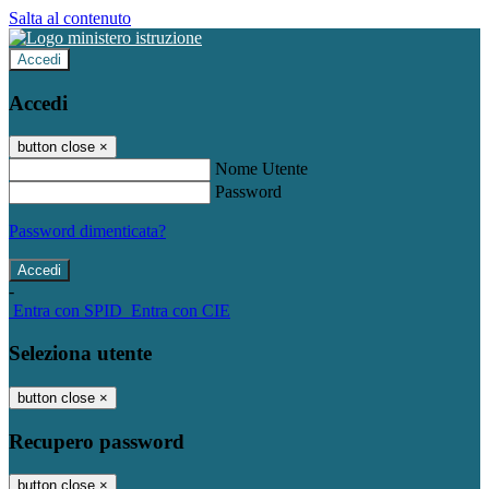
Salta al contenuto
Accedi
Accedi
button close
×
Nome Utente
Password
Password dimenticata?
-
Entra con SPID
Entra con CIE
Seleziona utente
button close
×
Recupero password
button close
×