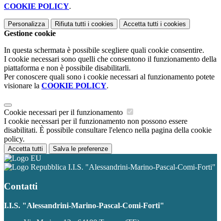
COOKIE POLICY
.
Personalizza
Rifiuta tutti
i cookies
Accetta tutti
i cookies
Gestione cookie
In questa schermata è possibile scegliere quali cookie consentire.
I cookie necessari sono quelli che consentono il funzionamento della
piattaforma e non è possibile disabilitarli.
Per conoscere quali sono i cookie necessari al funzionamento potete
visionare la
COOKIE POLICY
.
Cookie necessari per il funzionamento
I cookie necessari per il funzionamento non possono essere
disabilitati. È possibile consultare l'elenco nella pagina della cookie
policy.
Accetta tutti
Salva le preferenze
I.I.S. "Alessandrini-Marino-Pascal-Comi-Forti"
Contatti
I.I.S. "Alessandrini-Marino-Pascal-Comi-Forti"