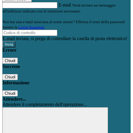
E-mail
Verrà inviato un messaggio
all'indirizzo indicato con le istruzioni necessarie.
Non hai una e-mail associata al nome utente? Effettua il reset della password
tramite la
Login Spaggiari
E-mail inviata, si prega di controllare la casella di posta elettronica!
Errore
Chiudi
Successo
Chiudi
Informazione
Chiudi
Attendere...
Attendere il completamento dell'operazione...