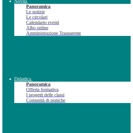
Novità
Panoramica
Le notizie
Le circolari
Calendario eventi
Albo online
Amministrazione Trasparente
Didattica
Panoramica
Offerta formativa
I progetti delle classi
Comunità di pratiche