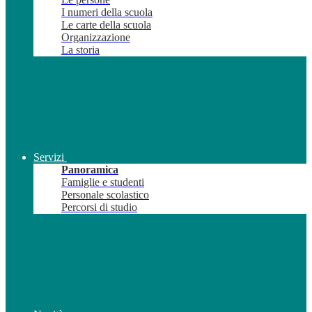
I numeri della scuola
Le carte della scuola
Organizzazione
La storia
Servizi
Panoramica
Famiglie e studenti
Personale scolastico
Percorsi di studio