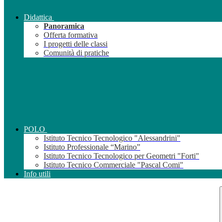
Didattica
Panoramica
Offerta formativa
I progetti delle classi
Comunità di pratiche
POLO
Istituto Tecnico Tecnologico "Alessandrini"
Istituto Professionale “Marino”
Istituto Tecnico Tecnologico per Geometri "Forti"
Istituto Tecnico Commerciale "Pascal Comi"
Info utili