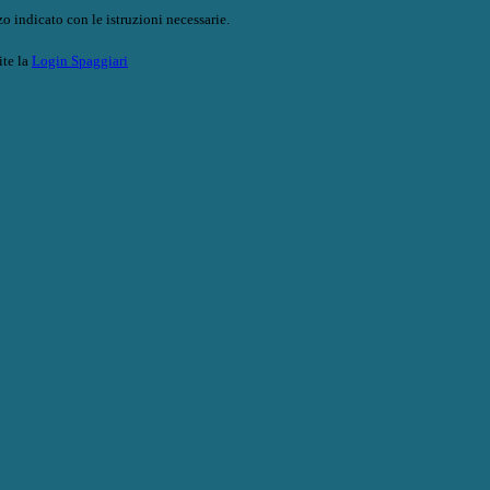
o indicato con le istruzioni necessarie.
ite la
Login Spaggiari