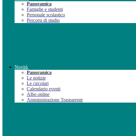
Panoramica
Famiglie e studenti
Personale scolastico
Percorsi di studio
Novità
Panoramica
Le notizie
Le circolari
Calendario eventi
Albo online
Amministrazione Trasparente