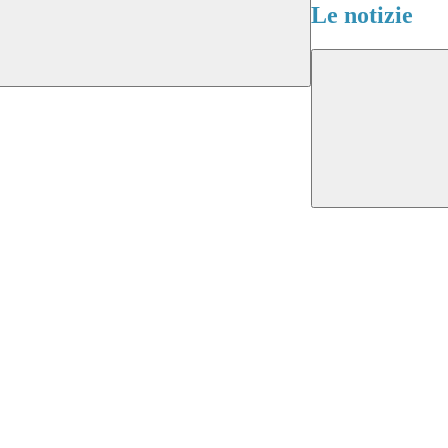
Le notizie