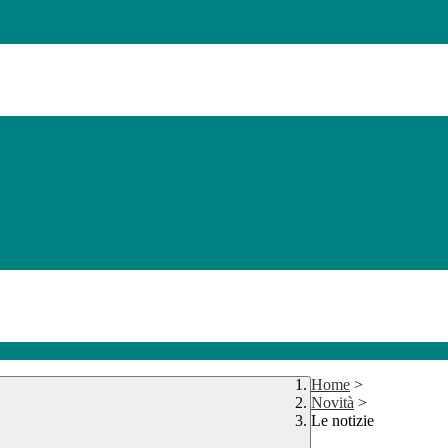
Home
>
Novità
>
Le notizie