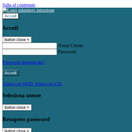
Salta al contenuto
Accedi
Accedi
button close
×
Nome Utente
Password
Password dimenticata?
-
Entra con SPID
Entra con CIE
Seleziona utente
button close
×
Recupero password
button close
×