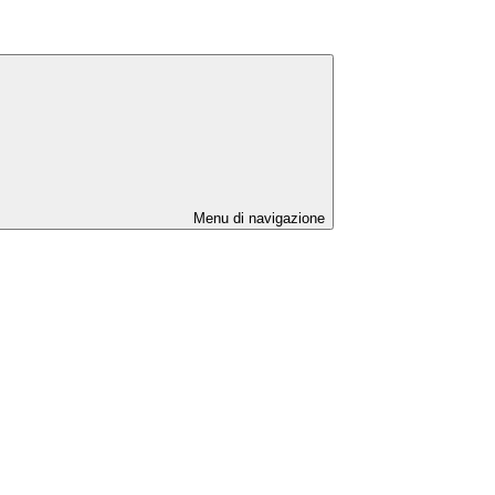
Menu di navigazione