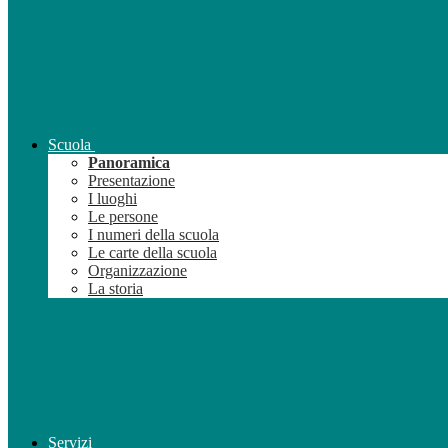
Scuola
Panoramica
Presentazione
I luoghi
Le persone
I numeri della scuola
Le carte della scuola
Organizzazione
La storia
Servizi