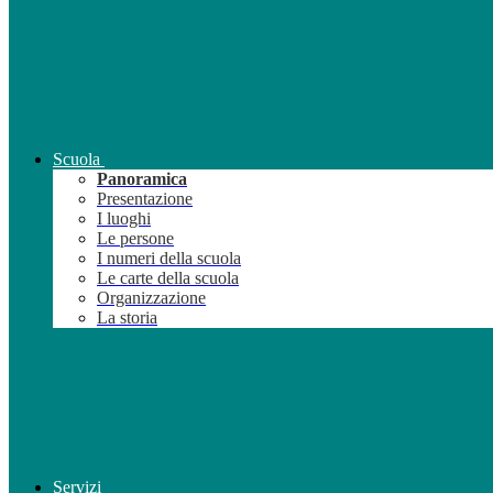
Scuola
Panoramica
Presentazione
I luoghi
Le persone
I numeri della scuola
Le carte della scuola
Organizzazione
La storia
Servizi