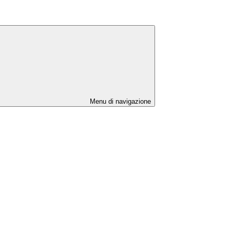
Menu di navigazione