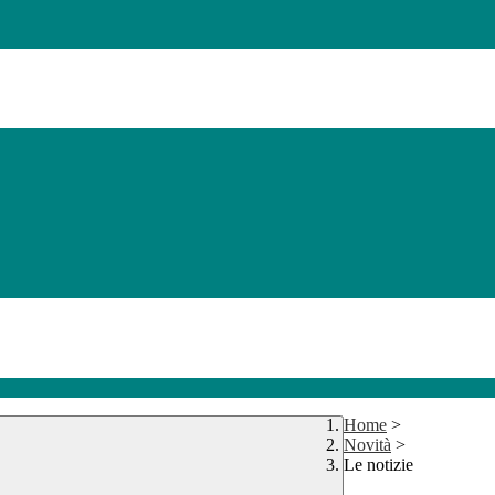
Home
>
Novità
>
Le notizie