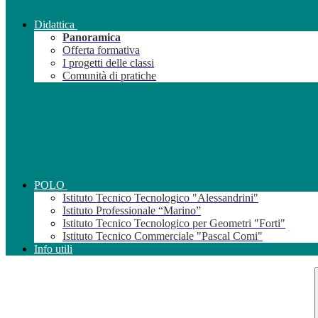
Didattica
Panoramica
Offerta formativa
I progetti delle classi
Comunità di pratiche
POLO
Istituto Tecnico Tecnologico "Alessandrini"
Istituto Professionale “Marino”
Istituto Tecnico Tecnologico per Geometri "Forti"
Istituto Tecnico Commerciale "Pascal Comi"
Info utili