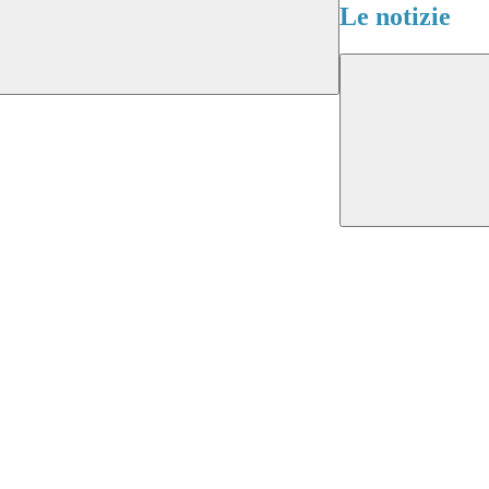
Le notizie