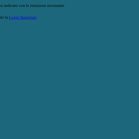
o indicato con le istruzioni necessarie.
ite la
Login Spaggiari