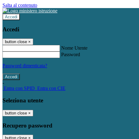
Salta al contenuto
Accedi
Accedi
button close
×
Nome Utente
Password
Password dimenticata?
-
Entra con SPID
Entra con CIE
Seleziona utente
button close
×
Recupero password
button close
×