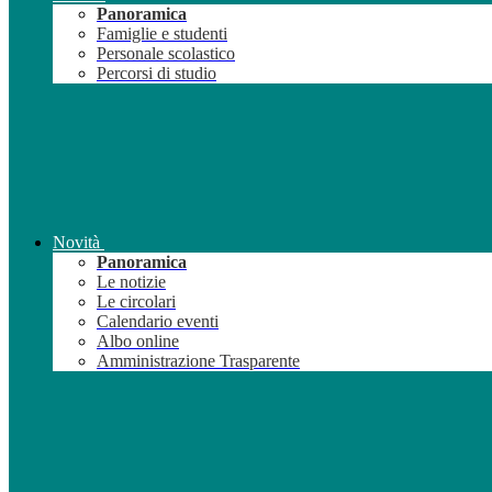
Panoramica
Famiglie e studenti
Personale scolastico
Percorsi di studio
Novità
Panoramica
Le notizie
Le circolari
Calendario eventi
Albo online
Amministrazione Trasparente