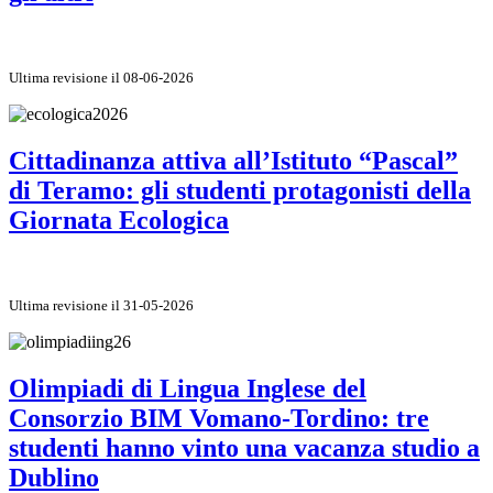
Ultima revisione il 08-06-2026
Cittadinanza attiva all’Istituto “Pascal”
di Teramo: gli studenti protagonisti della
Giornata Ecologica
Ultima revisione il 31-05-2026
Olimpiadi di Lingua Inglese del
Consorzio BIM Vomano-Tordino: tre
studenti hanno vinto una vacanza studio a
Dublino