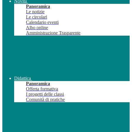
Novità
Panoramica
Le notizie
Le circolari
Calendario eventi
Albo online
Amministrazione Trasparente
Didattica
Panoramica
Offerta formativa
I progetti delle classi
Comunità di pratiche