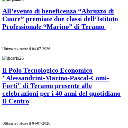
All’evento di beneficenza “Abruzzo di
Cuore” premiate due classi dell’Istituto
Professionale “Marino” di Teramo
Ultima revisione il 04-07-2026
Il Polo Tecnologico Economico
"Alessandrini-Marino-Pascal-Comi-
Forti" di Teramo presente alle
celebrazioni per i 40 anni del quotidiano
Il Centro
Ultima revisione il 04-07-2026