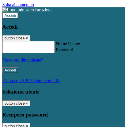
Salta al contenuto
Accedi
Accedi
button close
×
Nome Utente
Password
Password dimenticata?
-
Entra con SPID
Entra con CIE
Seleziona utente
button close
×
Recupero password
button close
×