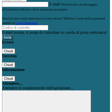
E-mail
Verrà inviato un messaggio
all'indirizzo indicato con le istruzioni necessarie.
Non hai una e-mail associata al nome utente? Effettua il reset della password
tramite la
Login Spaggiari
E-mail inviata, si prega di controllare la casella di posta elettronica!
Errore
Chiudi
Successo
Chiudi
Informazione
Chiudi
Attendere...
Attendere il completamento dell'operazione...