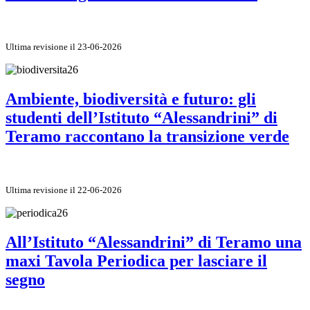
Ultima revisione il 23-06-2026
Ambiente, biodiversità e futuro: gli
studenti dell’Istituto “Alessandrini” di
Teramo raccontano la transizione verde
Ultima revisione il 22-06-2026
All’Istituto “Alessandrini” di Teramo una
maxi Tavola Periodica per lasciare il
segno