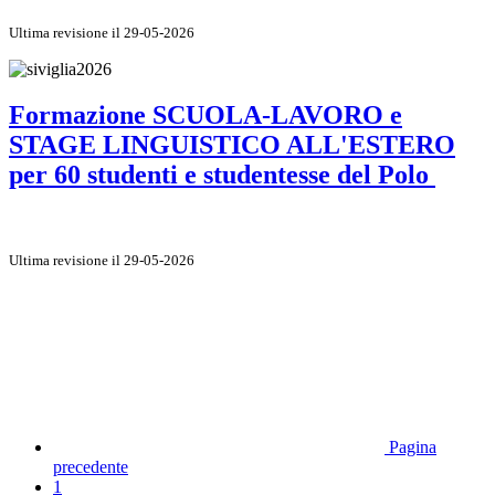
Ultima revisione il 29-05-2026
Formazione SCUOLA-LAVORO e
STAGE LINGUISTICO ALL'ESTERO
per 60 studenti e studentesse del Polo
Ultima revisione il 29-05-2026
Pagina
precedente
1