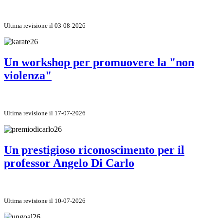
Ultima revisione il 03-08-2026
Un workshop per promuovere la "non
violenza"
Ultima revisione il 17-07-2026
Un prestigioso riconoscimento per il
professor Angelo Di Carlo
Ultima revisione il 10-07-2026