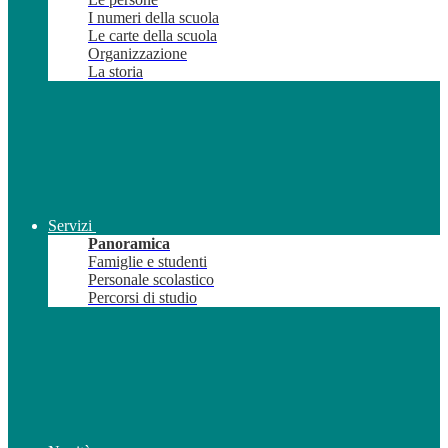
I numeri della scuola
Le carte della scuola
Organizzazione
La storia
Servizi
Panoramica
Famiglie e studenti
Personale scolastico
Percorsi di studio