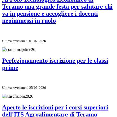
Teramo una grande festa per salutare chi
va in pensione e accogliere i docenti
neoimmessi in ruolo
Ultima revisione il 01-07-2026
Perfezionamento iscrizione per le classi
prime
Ultima revisione il 25-06-2026
Aperte le iscrizioni per i corsi superiori
dell'ITS Agroalimentare di Teramo