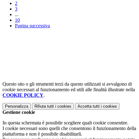
2
3
...
10
Pagina successiva
Questo sito o gli strumenti terzi da questo utilizzati si avvalgono di
cookie necessari al funzionamento ed utili alle finalità illustrate nella
COOKIE POLICY
.
Personalizza
Rifiuta tutti
i cookies
Accetta tutti
i cookies
Gestione cookie
In questa schermata è possibile scegliere quali cookie consentire.
I cookie necessari sono quelli che consentono il funzionamento della
piattaforma e non è possibile disabilitarli.