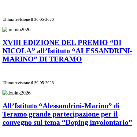
Ultima revisione il 30-05-2026
XVIII EDIZIONE DEL PREMIO “DI
NICOLA” all’Istituto “ALESSANDRINI-
MARINO” DI TERAMO
Ultima revisione il 30-05-2026
All’Istituto “Alessandrini-Marino” di
Teramo grande partecipazione per il
convegno sul tema “Doping involontario”