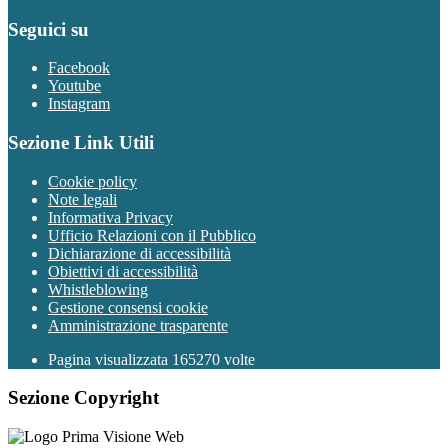
Seguici su
Facebook
Youtube
Instagram
Sezione Link Utili
Cookie policy
Note legali
Informativa Privacy
Ufficio Relazioni con il Pubblico
Dichiarazione di accessibilità
Obiettivi di accessibilità
Whistleblowing
Gestione consensi cookie
Amministrazione trasparente
Pagina visualizzata
165270
volte
Sezione Copyright