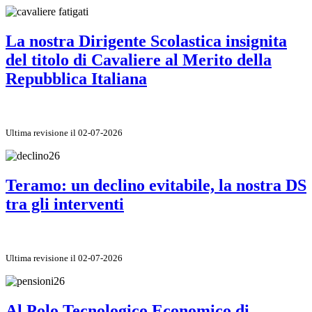
La nostra Dirigente Scolastica insignita
del titolo di Cavaliere al Merito della
Repubblica Italiana
Ultima revisione il 02-07-2026
Teramo: un declino evitabile, la nostra DS
tra gli interventi
Ultima revisione il 02-07-2026
Al Polo Tecnologico Economico di