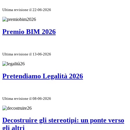
Ultima revisione il 22-06-2026
Premio BIM 2026
Ultima revisione il 13-06-2026
Pretendiamo Legalità 2026
Ultima revisione il 08-06-2026
Decostruire gli stereotipi: un ponte verso
gli altri