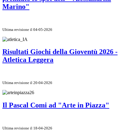
Marino"
Ultima revisione il 04-05-2026
Risultati Giochi della Gioventù 2026 -
Atletica Leggera
Ultima revisione il 20-04-2026
Il Pascal Comi ad "Arte in Piazza"
Ultima revisione il 18-04-2026