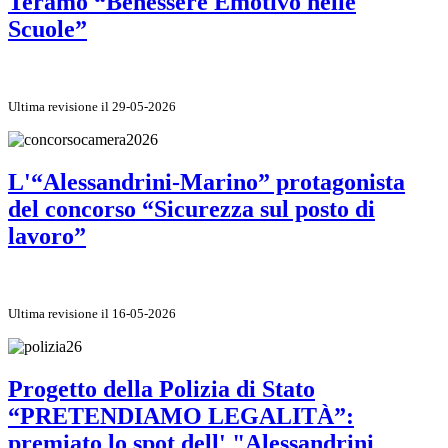
Teramo “Benessere Emotivo nelle
Scuole”
Ultima revisione il 29-05-2026
L'“Alessandrini-Marino” protagonista
del concorso “Sicurezza sul posto di
lavoro”
Ultima revisione il 16-05-2026
Progetto della Polizia di Stato
“PRETENDIAMO LEGALITÀ”:
premiato lo spot dell' "Alessandrini