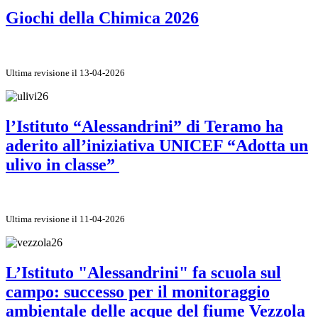
Giochi della Chimica 2026
Ultima revisione il 13-04-2026
l’Istituto “Alessandrini” di Teramo ha
aderito all’iniziativa UNICEF “Adotta un
ulivo in classe”
Ultima revisione il 11-04-2026
L’Istituto "Alessandrini" fa scuola sul
campo: successo per il monitoraggio
ambientale delle acque del fiume Vezzola