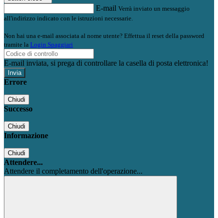
E-mail
Verrà inviato un messaggio
all'indirizzo indicato con le istruzioni necessarie.
Non hai una e-mail associata al nome utente? Effettua il reset della password
tramite la
Login Spaggiari
E-mail inviata, si prega di controllare la casella di posta elettronica!
Errore
Chiudi
Successo
Chiudi
Informazione
Chiudi
Attendere...
Attendere il completamento dell'operazione...