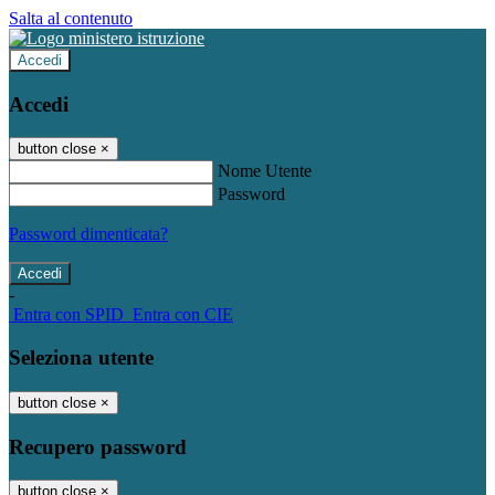
Salta al contenuto
Accedi
Accedi
button close
×
Nome Utente
Password
Password dimenticata?
-
Entra con SPID
Entra con CIE
Seleziona utente
button close
×
Recupero password
button close
×