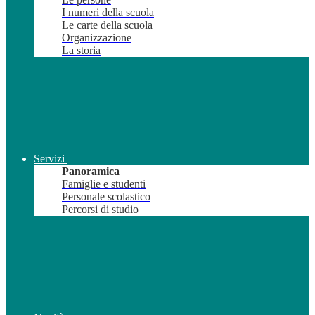
I numeri della scuola
Le carte della scuola
Organizzazione
La storia
Servizi
Panoramica
Famiglie e studenti
Personale scolastico
Percorsi di studio