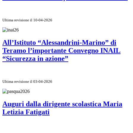
Ultima revisione il 10-04-2026
All’Istituto “Alessandrini-Marino” di
Teramo l’importante Convegno INAIL
“Sicurezza in azione”
Ultima revisione il 03-04-2026
Auguri dalla dirigente scolastica Maria
Letizia Fatigati