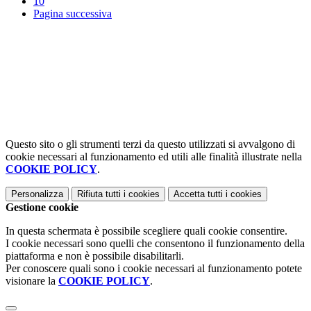
10
Pagina successiva
Questo sito o gli strumenti terzi da questo utilizzati si avvalgono di
cookie necessari al funzionamento ed utili alle finalità illustrate nella
COOKIE POLICY
.
Personalizza
Rifiuta tutti
i cookies
Accetta tutti
i cookies
Gestione cookie
In questa schermata è possibile scegliere quali cookie consentire.
I cookie necessari sono quelli che consentono il funzionamento della
piattaforma e non è possibile disabilitarli.
Per conoscere quali sono i cookie necessari al funzionamento potete
visionare la
COOKIE POLICY
.