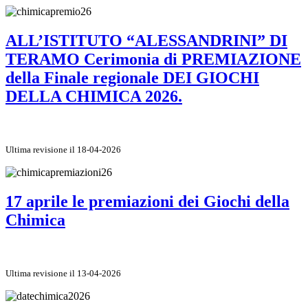
ALL’ISTITUTO “ALESSANDRINI” DI
TERAMO Cerimonia di PREMIAZIONE
della Finale regionale DEI GIOCHI
DELLA CHIMICA 2026.
Ultima revisione il 18-04-2026
17 aprile le premiazioni dei Giochi della
Chimica
Ultima revisione il 13-04-2026