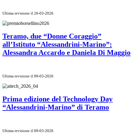
Ultima revisione il 26-03-2026
Teramo, due “Donne Coraggio”
all’Istituto “Alessandrini-Marino”:
Alessandra Accardo e Daniela Di Maggio
Ultima revisione il 09-03-2026
Prima edizione del Technology Day
“Alessandrini-Marino” di Teramo
Ultima revisione il 09-03-2026