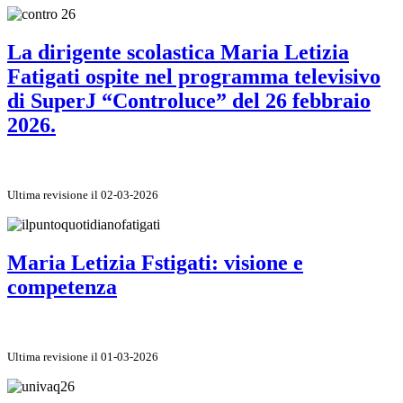
La dirigente scolastica Maria Letizia
Fatigati ospite nel programma televisivo
di SuperJ “Controluce” del 26 febbraio
2026.
Ultima revisione il 02-03-2026
Maria Letizia Fstigati: visione e
competenza
Ultima revisione il 01-03-2026