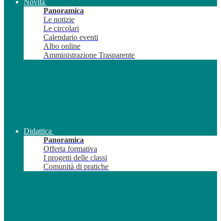
Novità
Panoramica
Le notizie
Le circolari
Calendario eventi
Albo online
Amministrazione Trasparente
Didattica
Panoramica
Offerta formativa
I progetti delle classi
Comunità di pratiche