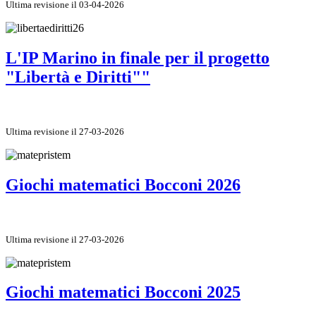
Ultima revisione il 03-04-2026
L'IP Marino in finale per il progetto
"Libertà e Diritti""
Ultima revisione il 27-03-2026
Giochi matematici Bocconi 2026
Ultima revisione il 27-03-2026
Giochi matematici Bocconi 2025